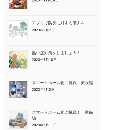
2023年11月14日
アプリで防災に対する備えを
2023年9月21日
熱中症対策をしましょう！
2023年7月10日
スマートホーム化に挑戦 実践編
2023年6月2日
スマートホーム化に挑戦！ 準備
編
2023年5月11日