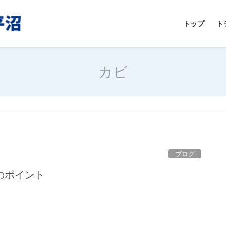
トップ
ト
カビ
ブログ
のポイント