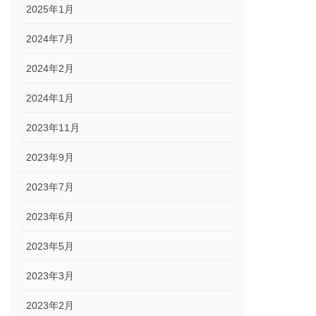
2025年1月
2024年7月
2024年2月
2024年1月
2023年11月
2023年9月
2023年7月
2023年6月
2023年5月
2023年3月
2023年2月