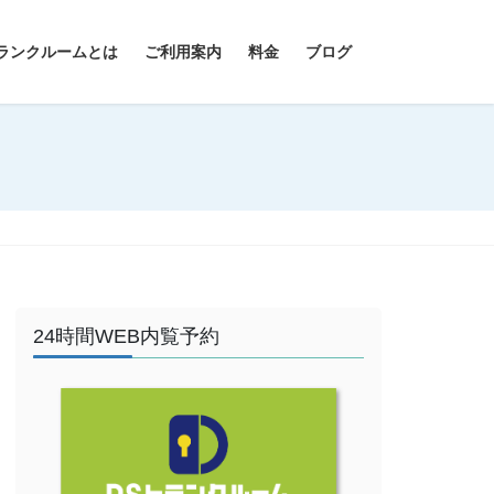
ランクルームとは
ご利用案内
料金
ブログ
24時間WEB内覧予約