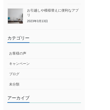
お引越しや模様替えに便利なアプ
リ
2023年3月13日
カテゴリー
お客様の声
キャンペーン
ブログ
未分類
アーカイブ