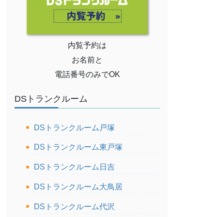
内覧予約は
お名前と
電話番号のみでOK
DSトランクルーム
DSトランクルーム戸塚
DSトランクルーム東戸塚
DSトランクルーム日吉
DSトランクルーム大鳥居
DSトランクルーム代沢