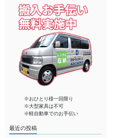
※おひとり様一回限り
※大型家具は不可
※軽自動車でのお手伝い
最近の投稿