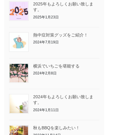
2025年もよろしくお願い致しま
す。
2025年1月23日
熱中症対策グッズをご紹介！
2024年7月19日
横浜でいちごを堪能する
2024年2月8日
2024年もよろしくお願い致しま
す。
2024年1月11日
秋もBBQを楽しみたい！