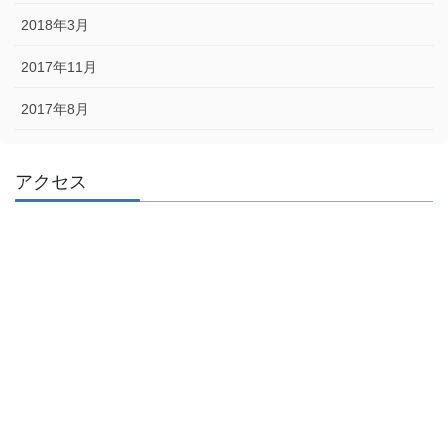
2018年3月
2017年11月
2017年8月
アクセス