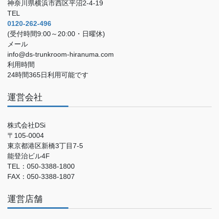
神奈川県横浜市西区平沼2-4-19
TEL
0120-262-496
(受付時間9:00～20:00・日曜休)
メール
info@ds-trunkroom-hiranuma.com
利用時間
24時間365日利用可能です
運営会社
株式会社DSi
〒105-0004
東京都港区新橋3丁目7-5
能登治ビル4F
TEL：050-3388-1800
FAX：050-3388-1807
運営店舗