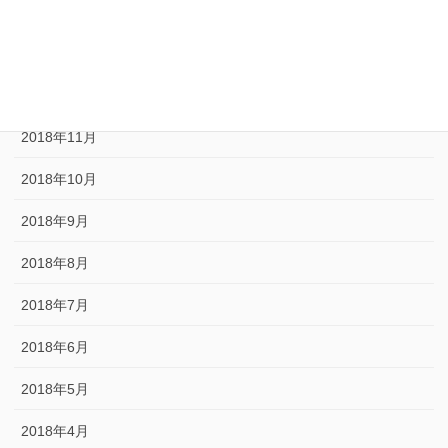
2019年3月
2019年1月
2018年12月
2018年11月
2018年10月
2018年9月
2018年8月
2018年7月
2018年6月
2018年5月
2018年4月