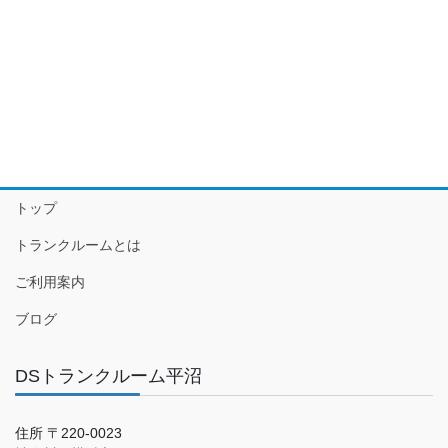
トップ
トランクルームとは
ご利用案内
ブログ
DSトランクルーム平沼
住所 〒220-0023