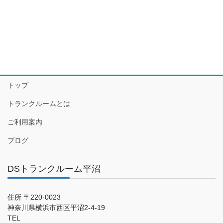
トップ
トランクルームとは
ご利用案内
ブログ
DSトランクルーム平沼
住所 〒220-0023
神奈川県横浜市西区平沼2-4-19
TEL