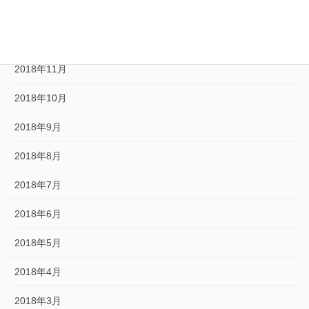
2019年1月
2018年12月
2018年11月
2018年10月
2018年9月
2018年8月
2018年7月
2018年6月
2018年5月
2018年4月
2018年3月