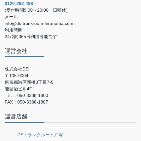
0120-262-496
(受付時間9:00～20:00・日曜休)
メール
info@ds-trunkroom-hiranuma.com
利用時間
24時間365日利用可能です
運営会社
株式会社DSi
〒105-0004
東京都港区新橋3丁目7-5
能登治ビル4F
TEL：050-3388-1800
FAX：050-3388-1807
運営店舗
DSトランクルーム戸塚