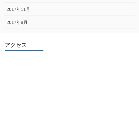
2017年11月
2017年8月
アクセス