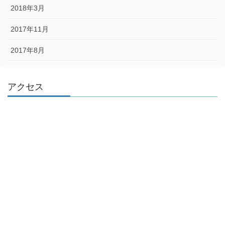
2018年3月
2017年11月
2017年8月
アクセス