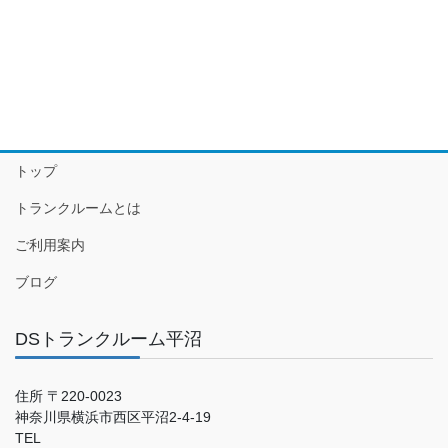
トップ
トランクルームとは
ご利用案内
ブログ
DSトランクルーム平沼
住所 〒220-0023
神奈川県横浜市西区平沼2-4-19
TEL