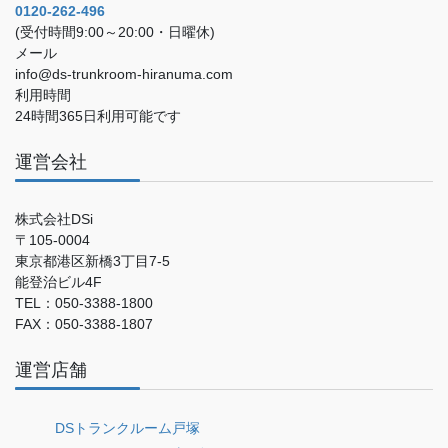
0120-262-496
(受付時間9:00～20:00・日曜休)
メール
info@ds-trunkroom-hiranuma.com
利用時間
24時間365日利用可能です
運営会社
株式会社DSi
〒105-0004
東京都港区新橋3丁目7-5
能登治ビル4F
TEL：050-3388-1800
FAX：050-3388-1807
運営店舗
DSトランクルーム戸塚