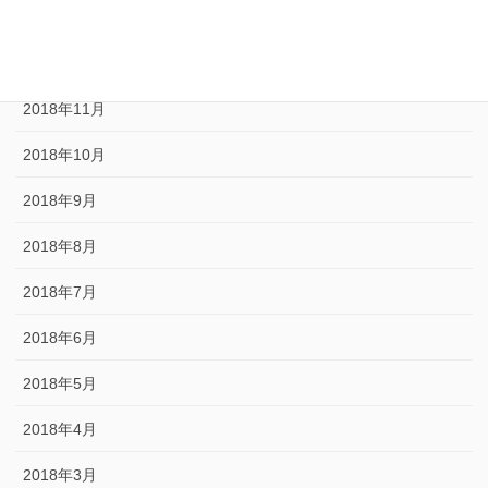
2019年1月
2018年12月
2018年11月
2018年10月
2018年9月
2018年8月
2018年7月
2018年6月
2018年5月
2018年4月
2018年3月