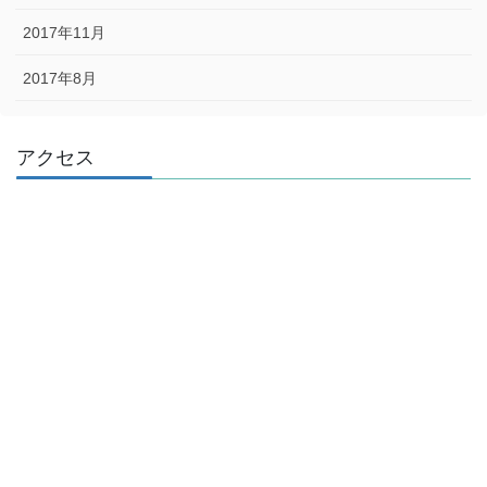
2017年11月
2017年8月
アクセス