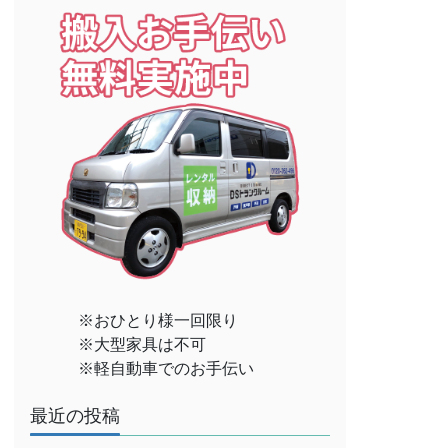
※おひとり様一回限り
※大型家具は不可
※軽自動車でのお手伝い
最近の投稿