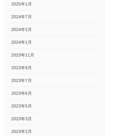
2025年1月
2024年7月
2024年2月
2024年1月
2023年11月
2023年9月
2023年7月
2023年6月
2023年5月
2023年3月
2023年2月