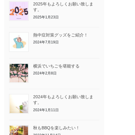
2025年もよろしくお願い致しま
す。
2025年1月23日
熱中症対策グッズをご紹介！
2024年7月19日
横浜でいちごを堪能する
2024年2月8日
2024年もよろしくお願い致しま
す。
2024年1月11日
秋もBBQを楽しみたい！