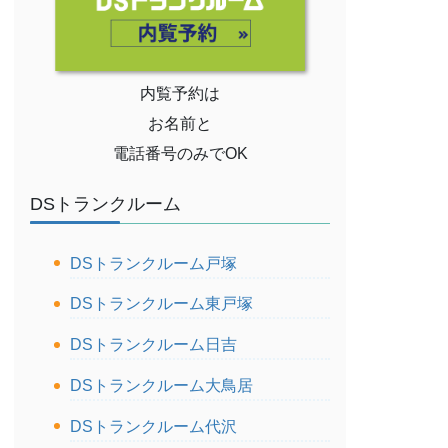
内覧予約は
お名前と
電話番号のみでOK
DSトランクルーム
DSトランクルーム戸塚
DSトランクルーム東戸塚
DSトランクルーム日吉
DSトランクルーム大鳥居
DSトランクルーム代沢