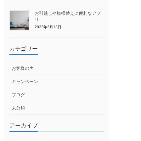
お引越しや模様替えに便利なアプ
リ
2023年3月13日
カテゴリー
お客様の声
キャンペーン
ブログ
未分類
アーカイブ