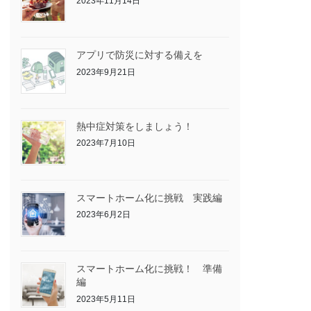
2023年11月14日
アプリで防災に対する備えを
2023年9月21日
熱中症対策をしましょう！
2023年7月10日
スマートホーム化に挑戦 実践編
2023年6月2日
スマートホーム化に挑戦！ 準備
編
2023年5月11日