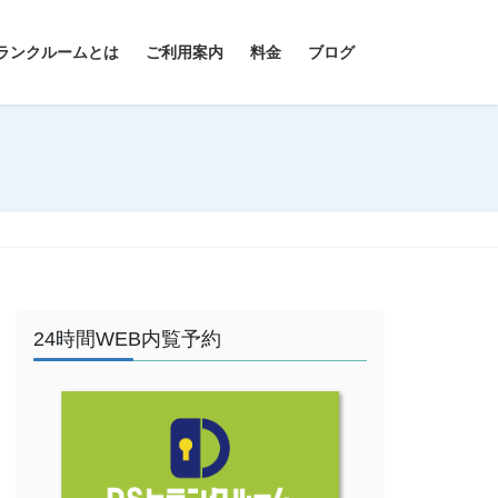
ランクルームとは
ご利用案内
料金
ブログ
24時間WEB内覧予約