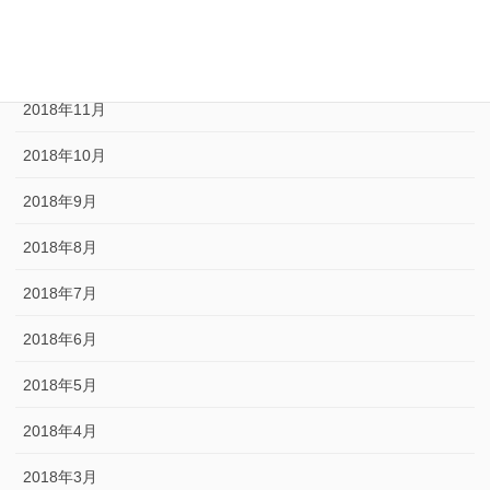
2019年1月
2018年12月
2018年11月
2018年10月
2018年9月
2018年8月
2018年7月
2018年6月
2018年5月
2018年4月
2018年3月