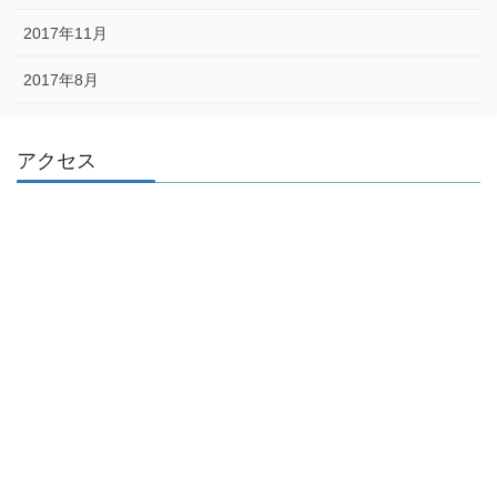
2017年11月
2017年8月
アクセス