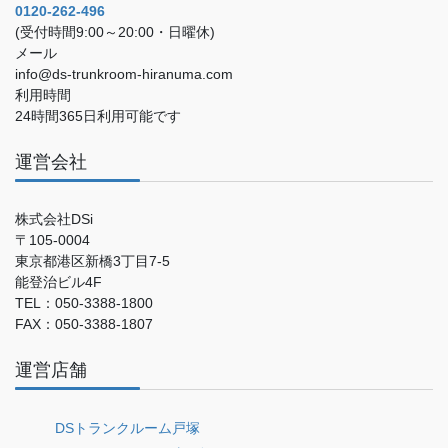
0120-262-496
(受付時間9:00～20:00・日曜休)
メール
info@ds-trunkroom-hiranuma.com
利用時間
24時間365日利用可能です
運営会社
株式会社DSi
〒105-0004
東京都港区新橋3丁目7-5
能登治ビル4F
TEL：050-3388-1800
FAX：050-3388-1807
運営店舗
DSトランクルーム戸塚