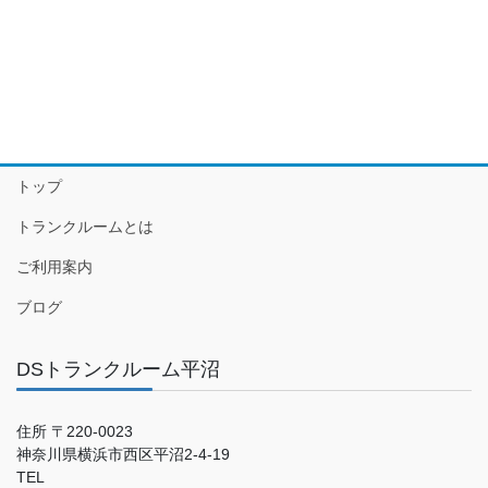
トップ
トランクルームとは
ご利用案内
ブログ
DSトランクルーム平沼
住所 〒220-0023
神奈川県横浜市西区平沼2-4-19
TEL