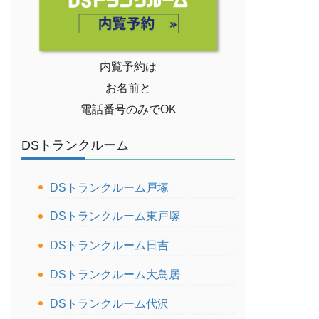
内覧予約は
お名前と
電話番号のみでOK
DSトランクルーム
DSトランクルーム戸塚
DSトランクルーム東戸塚
DSトランクルーム日吉
DSトランクルーム大鳥居
DSトランクルーム代沢