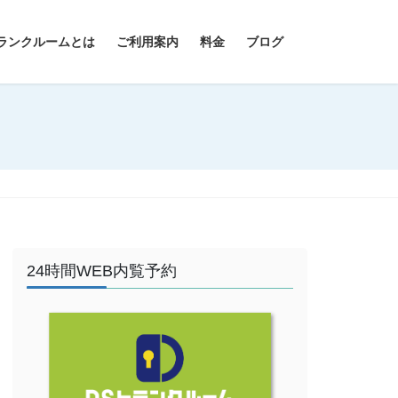
ランクルームとは
ご利用案内
料金
ブログ
24時間WEB内覧予約