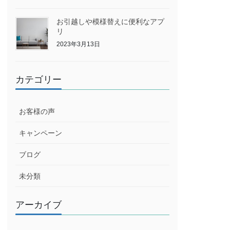
お引越しや模様替えに便利なアプ
リ
2023年3月13日
カテゴリー
お客様の声
キャンペーン
ブログ
未分類
アーカイブ