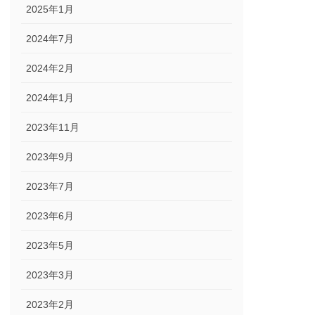
2025年1月
2024年7月
2024年2月
2024年1月
2023年11月
2023年9月
2023年7月
2023年6月
2023年5月
2023年3月
2023年2月