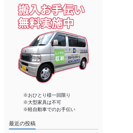
※おひとり様一回限り
※大型家具は不可
※軽自動車でのお手伝い
最近の投稿