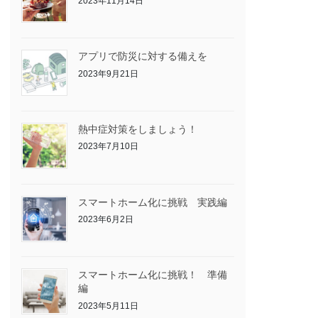
2023年11月14日
アプリで防災に対する備えを
2023年9月21日
熱中症対策をしましょう！
2023年7月10日
スマートホーム化に挑戦 実践編
2023年6月2日
スマートホーム化に挑戦！ 準備
編
2023年5月11日