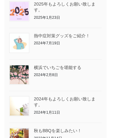
2025年もよろしくお願い致しま
す。
2025年1月23日
熱中症対策グッズをご紹介！
2024年7月19日
横浜でいちごを堪能する
2024年2月8日
2024年もよろしくお願い致しま
す。
2024年1月11日
秋もBBQを楽しみたい！