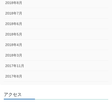
2018年8月
2018年7月
2018年6月
2018年5月
2018年4月
2018年3月
2017年11月
2017年8月
アクセス