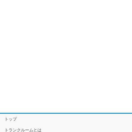
トップ
トランクルームとは