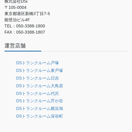
株式会社DSi
〒105-0004
東京都港区新橋3丁目7-5
能登治ビル4F
TEL：050-3388-1800
FAX：050-3388-1807
運営店舗
DSトランクルーム戸塚
DSトランクルーム東戸塚
DSトランクルーム日吉
DSトランクルーム大鳥居
DSトランクルーム代沢
DSトランクルーム芹が谷
DSトランクルーム横浜旭
DSトランクルーム深谷町