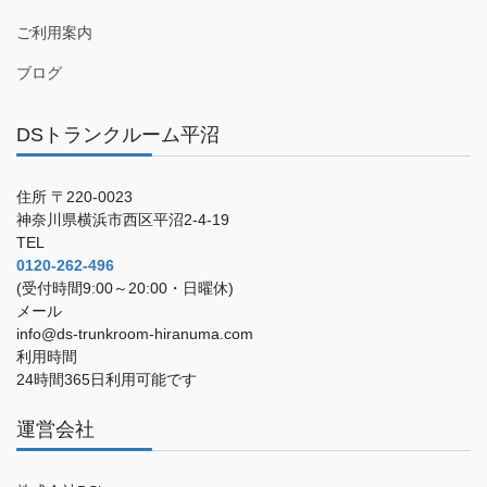
ご利用案内
ブログ
DSトランクルーム平沼
住所 〒220-0023
神奈川県横浜市西区平沼2-4-19
TEL
0120-262-496
(受付時間9:00～20:00・日曜休)
メール
info@ds-trunkroom-hiranuma.com
利用時間
24時間365日利用可能です
運営会社