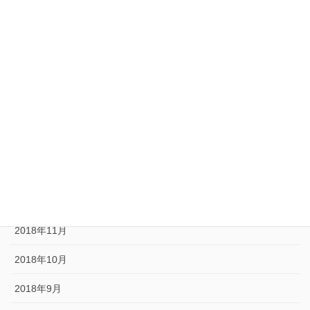
2020年1月
2019年11月
2019年10月
2019年9月
2019年3月
2019年1月
2018年12月
2018年11月
2018年10月
2018年9月