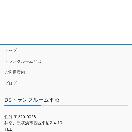
トップ
トランクルームとは
ご利用案内
ブログ
DSトランクルーム平沼
住所 〒220-0023
神奈川県横浜市西区平沼2-4-19
TEL