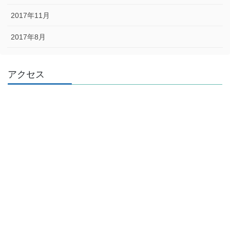
2017年11月
2017年8月
アクセス