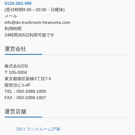
0120-262-496
(受付時間9:00～20:00・日曜休)
メール
info@ds-trunkroom-hiranuma.com
利用時間
24時間365日利用可能です
運営会社
株式会社DSi
〒105-0004
東京都港区新橋3丁目7-5
能登治ビル4F
TEL：050-3388-1800
FAX：050-3388-1807
運営店舗
DSトランクルーム戸塚