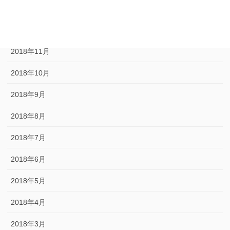
2019年1月
2018年12月
2018年11月
2018年10月
2018年9月
2018年8月
2018年7月
2018年6月
2018年5月
2018年4月
2018年3月