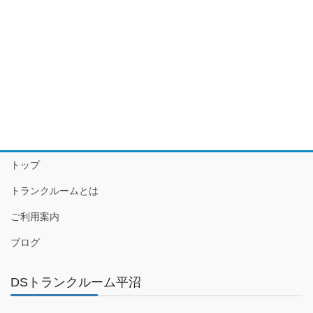
トップ
トランクルームとは
ご利用案内
ブログ
DSトランクルーム平沼