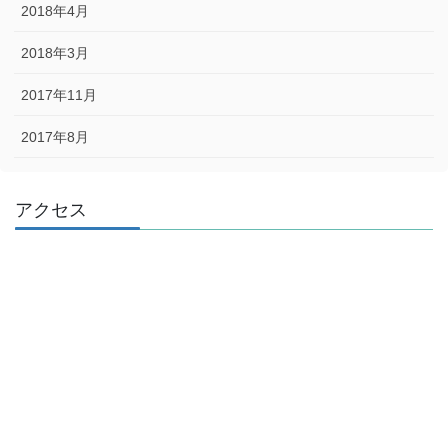
2018年4月
2018年3月
2017年11月
2017年8月
アクセス