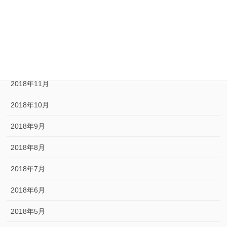
2019年3月
2019年1月
2018年12月
2018年11月
2018年10月
2018年9月
2018年8月
2018年7月
2018年6月
2018年5月