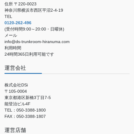
住所 〒220-0023
神奈川県横浜市西区平沼2-4-19
TEL
0120-262-496
(受付時間9:00～20:00・日曜休)
メール
info@ds-trunkroom-hiranuma.com
利用時間
24時間365日利用可能です
運営会社
株式会社DSi
〒105-0004
東京都港区新橋3丁目7-5
能登治ビル4F
TEL：050-3388-1800
FAX：050-3388-1807
運営店舗