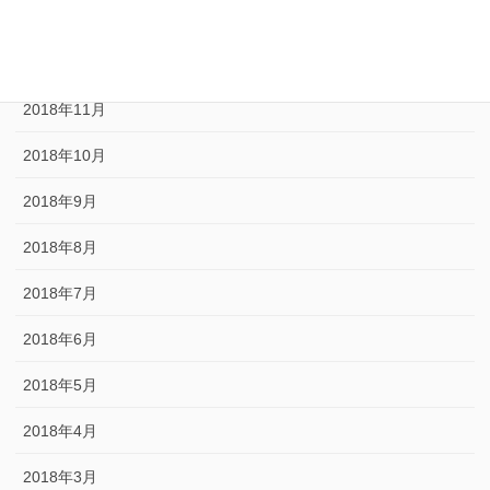
2019年1月
2018年12月
2018年11月
2018年10月
2018年9月
2018年8月
2018年7月
2018年6月
2018年5月
2018年4月
2018年3月