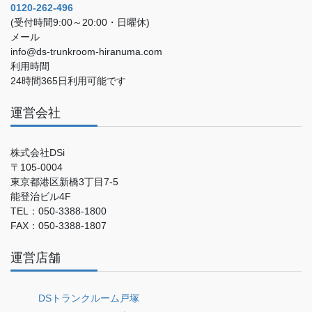
0120-262-496
(受付時間9:00～20:00・日曜休)
メール
info@ds-trunkroom-hiranuma.com
利用時間
24時間365日利用可能です
運営会社
株式会社DSi
〒105-0004
東京都港区新橋3丁目7-5
能登治ビル4F
TEL：050-3388-1800
FAX：050-3388-1807
運営店舗
DSトランクルーム戸塚