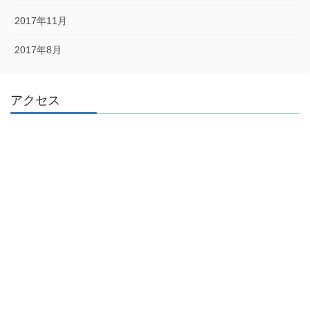
2017年11月
2017年8月
アクセス