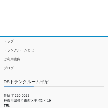
トップ
トランクルームとは
ご利用案内
ブログ
DSトランクルーム平沼
住所 〒220-0023
神奈川県横浜市西区平沼2-4-19
TEL