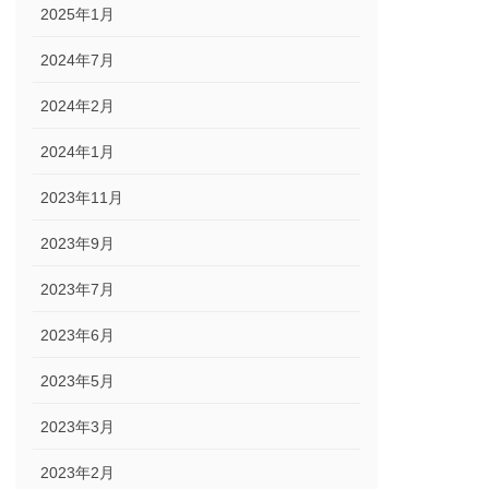
2025年1月
2024年7月
2024年2月
2024年1月
2023年11月
2023年9月
2023年7月
2023年6月
2023年5月
2023年3月
2023年2月