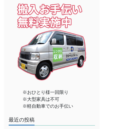
※おひとり様一回限り
※大型家具は不可
※軽自動車でのお手伝い
最近の投稿