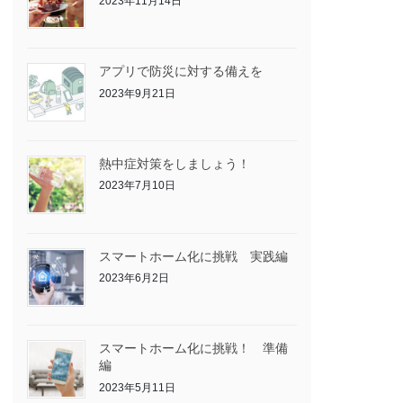
2023年11月14日
アプリで防災に対する備えを
2023年9月21日
熱中症対策をしましょう！
2023年7月10日
スマートホーム化に挑戦 実践編
2023年6月2日
スマートホーム化に挑戦！ 準備
編
2023年5月11日