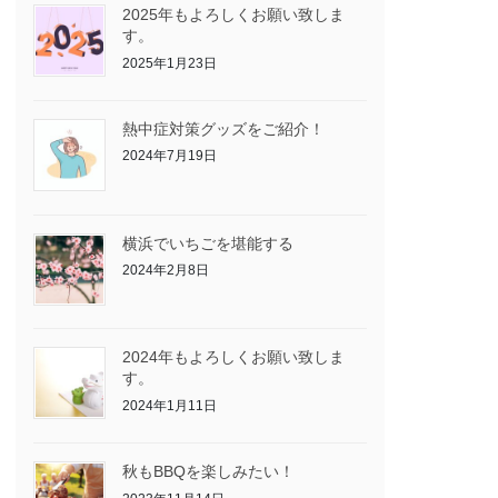
2025年もよろしくお願い致しま
す。
2025年1月23日
熱中症対策グッズをご紹介！
2024年7月19日
横浜でいちごを堪能する
2024年2月8日
2024年もよろしくお願い致しま
す。
2024年1月11日
秋もBBQを楽しみたい！