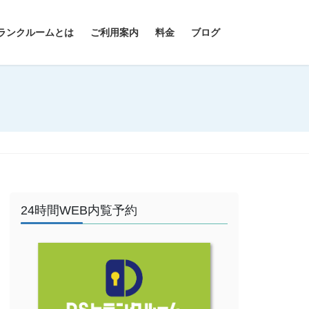
ランクルームとは
ご利用案内
料金
ブログ
24時間WEB内覧予約