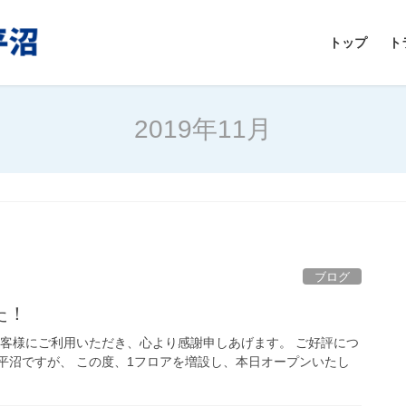
トップ
ト
2019年11月
ブログ
た！
お客様にご利用いただき、心より感謝申しあげます。 ご好評につ
平沼ですが、 この度、1フロアを増設し、本日オープンいたし