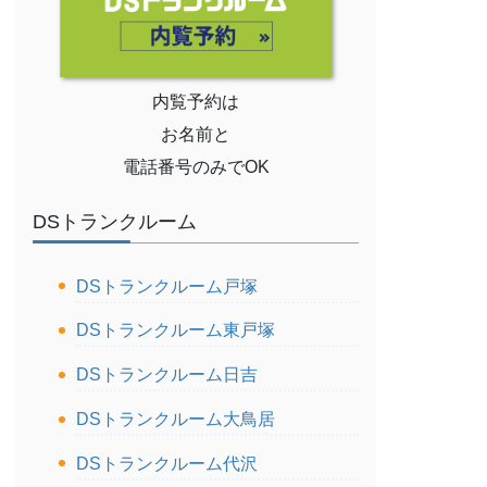
内覧予約は
お名前と
電話番号のみでOK
DSトランクルーム
DSトランクルーム戸塚
DSトランクルーム東戸塚
DSトランクルーム日吉
DSトランクルーム大鳥居
DSトランクルーム代沢