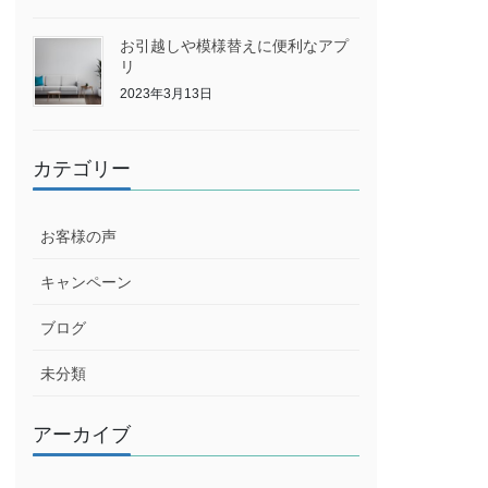
お引越しや模様替えに便利なアプ
リ
2023年3月13日
カテゴリー
お客様の声
キャンペーン
ブログ
未分類
アーカイブ