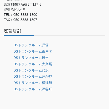
東京都港区新橋3丁目7-5
能登治ビル4F
TEL：050-3388-1800
FAX：050-3388-1807
運営店舗
DSトランクルーム戸塚
DSトランクルーム東戸塚
DSトランクルーム日吉
DSトランクルーム大鳥居
DSトランクルーム代沢
DSトランクルーム芹が谷
DSトランクルーム横浜旭
DSトランクルーム深谷町