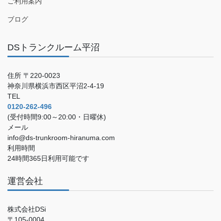
ご利用案内
ブログ
DSトランクルーム平沼
住所 〒220-0023
神奈川県横浜市西区平沼2-4-19
TEL
0120-262-496
(受付時間9:00～20:00・日曜休)
メール
info@ds-trunkroom-hiranuma.com
利用時間
24時間365日利用可能です
運営会社
株式会社DSi
〒105-0004