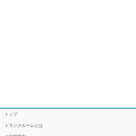
トップ
トランクルームとは