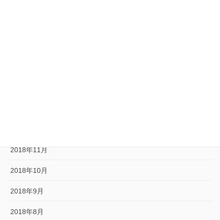
2020年1月
2019年11月
2019年10月
2019年9月
2019年3月
2019年1月
2018年12月
2018年11月
2018年10月
2018年9月
2018年8月