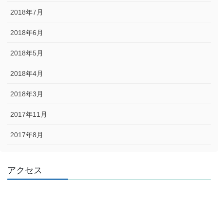
2018年7月
2018年6月
2018年5月
2018年4月
2018年3月
2017年11月
2017年8月
アクセス