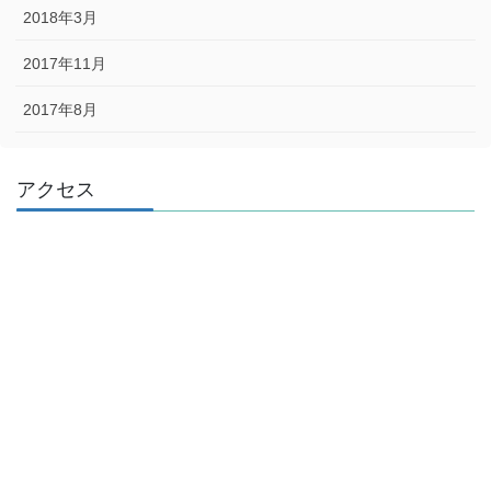
2018年3月
2017年11月
2017年8月
アクセス