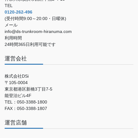
TEL
0120-262-496
(受付時間9:00～20:00・日曜休)
メール
info@ds-trunkroom-hiranuma.com
利用時間
24時間365日利用可能です
運営会社
株式会社DSi
〒105-0004
東京都港区新橋3丁目7-5
能登治ビル4F
TEL：050-3388-1800
FAX：050-3388-1807
運営店舗