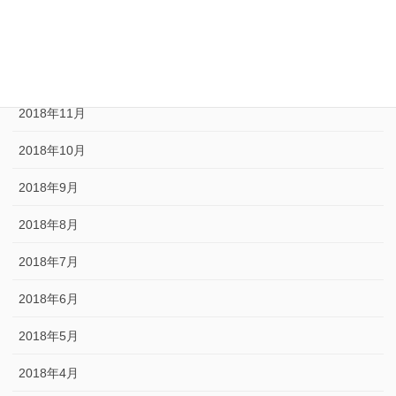
2019年3月
2019年1月
2018年12月
2018年11月
2018年10月
2018年9月
2018年8月
2018年7月
2018年6月
2018年5月
2018年4月