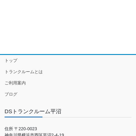
トップ
トランクルームとは
ご利用案内
ブログ
DSトランクルーム平沼
住所 〒220-0023
神奈川県横浜市西区平沼2-4-19