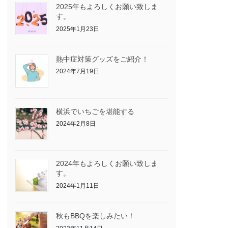
2025年もよろしくお願い致しま
す。
2025年1月23日
熱中症対策グッズをご紹介！
2024年7月19日
横浜でいちごを堪能する
2024年2月8日
2024年もよろしくお願い致しま
す。
2024年1月11日
秋もBBQを楽しみたい！