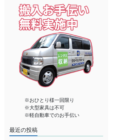
※おひとり様一回限り
※大型家具は不可
※軽自動車でのお手伝い
最近の投稿