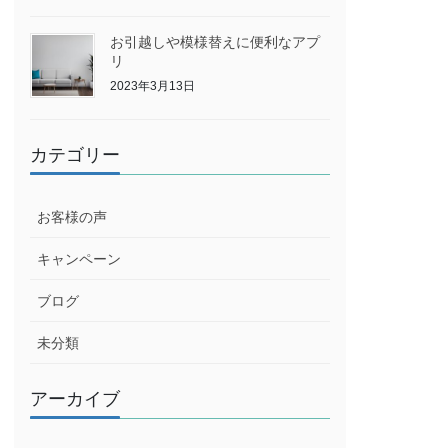
お引越しや模様替えに便利なアプ
リ
2023年3月13日
カテゴリー
お客様の声
キャンペーン
ブログ
未分類
アーカイブ