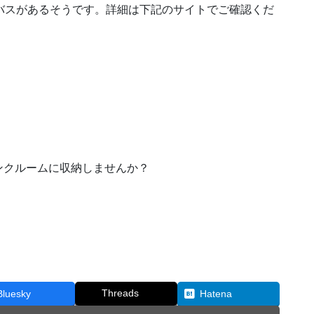
往復無料バスがあるそうです。詳細は下記のサイトでご確認くだ
ンクルームに収納しませんか？
Threads
Bluesky
Hatena