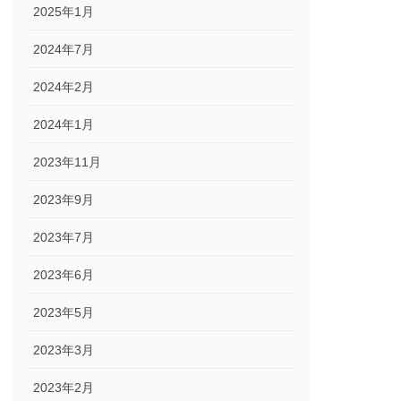
2025年1月
2024年7月
2024年2月
2024年1月
2023年11月
2023年9月
2023年7月
2023年6月
2023年5月
2023年3月
2023年2月