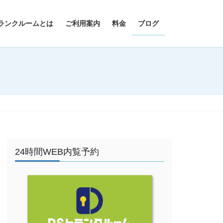
ランクルームとは
ご利用案内
料金
ブログ
24時間WEB内覧予約