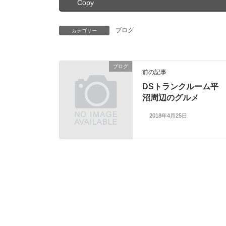
Copy
ブログ
カテゴリー
ブログ
前の記事
DSトランクルーム平
沼周辺のグルメ
2018年4月25日