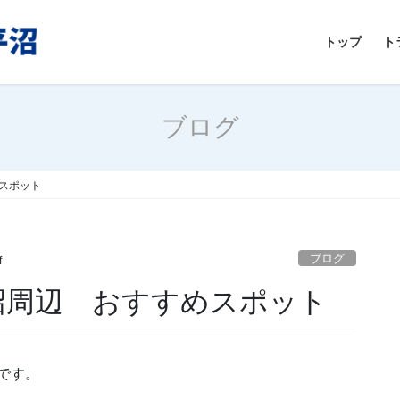
トップ
ト
ブログ
スポット
ブログ
f
沼周辺 おすすめスポット
です。