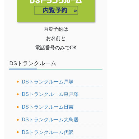
内覧予約は
お名前と
電話番号のみでOK
DSトランクルーム
DSトランクルーム戸塚
DSトランクルーム東戸塚
DSトランクルーム日吉
DSトランクルーム大鳥居
DSトランクルーム代沢