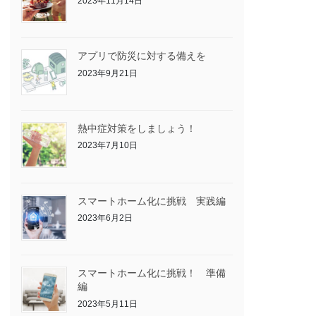
2023年11月14日
アプリで防災に対する備えを
2023年9月21日
熱中症対策をしましょう！
2023年7月10日
スマートホーム化に挑戦 実践編
2023年6月2日
スマートホーム化に挑戦！ 準備
編
2023年5月11日