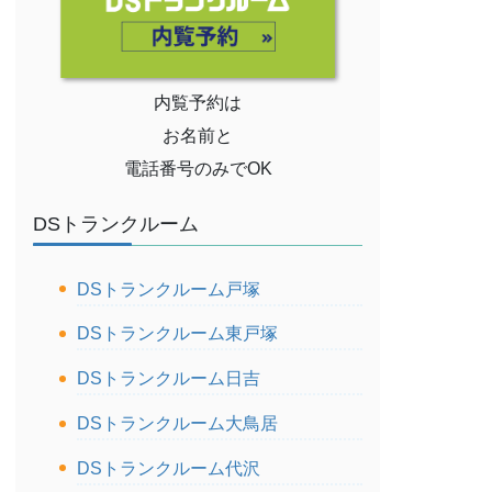
内覧予約は
お名前と
電話番号のみでOK
DSトランクルーム
DSトランクルーム戸塚
DSトランクルーム東戸塚
DSトランクルーム日吉
DSトランクルーム大鳥居
DSトランクルーム代沢