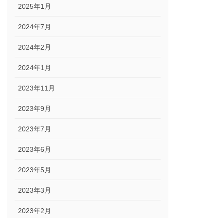
2025年1月
2024年7月
2024年2月
2024年1月
2023年11月
2023年9月
2023年7月
2023年6月
2023年5月
2023年3月
2023年2月