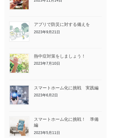
2023年11月14日
アプリで防災に対する備えを
2023年9月21日
熱中症対策をしましょう！
2023年7月10日
スマートホーム化に挑戦 実践編
2023年6月2日
スマートホーム化に挑戦！ 準備
編
2023年5月11日