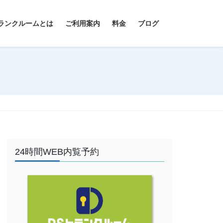
ランクルームとは
ご利用案内
料金
ブログ
24時間WEB内覧予約