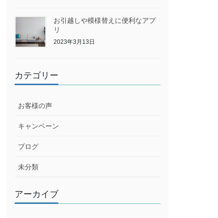
お引越しや模様替えに便利なアプ
リ
2023年3月13日
カテゴリー
お客様の声
キャンペーン
ブログ
未分類
アーカイブ