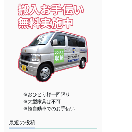
※おひとり様一回限り
※大型家具は不可
※軽自動車でのお手伝い
最近の投稿