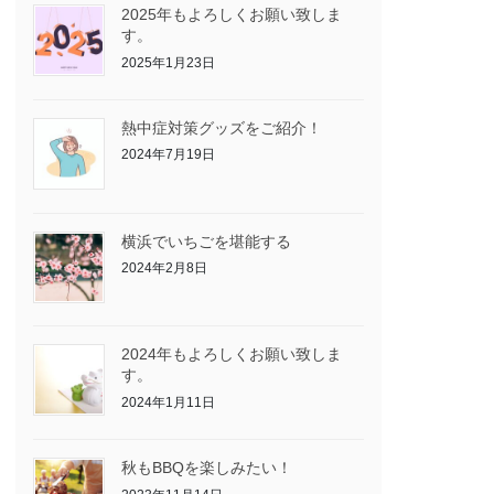
2025年もよろしくお願い致しま
す。
2025年1月23日
熱中症対策グッズをご紹介！
2024年7月19日
横浜でいちごを堪能する
2024年2月8日
2024年もよろしくお願い致しま
す。
2024年1月11日
秋もBBQを楽しみたい！