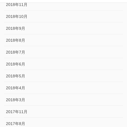
2018年11月
2018年10月
2018年9月
2018年8月
2018年7月
2018年6月
2018年5月
2018年4月
2018年3月
2017年11月
2017年8月