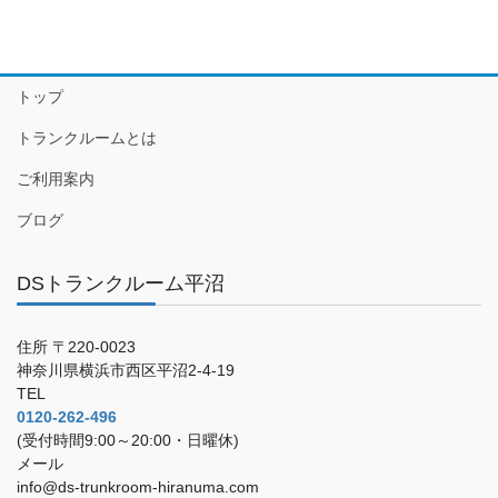
トップ
トランクルームとは
ご利用案内
ブログ
DSトランクルーム平沼
住所 〒220-0023
神奈川県横浜市西区平沼2-4-19
TEL
0120-262-496
(受付時間9:00～20:00・日曜休)
メール
info@ds-trunkroom-hiranuma.com