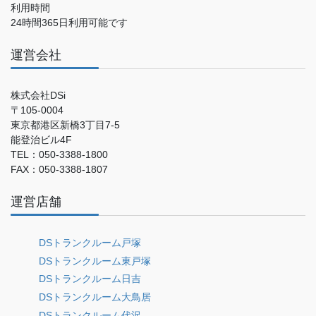
利用時間
24時間365日利用可能です
運営会社
株式会社DSi
〒105-0004
東京都港区新橋3丁目7-5
能登治ビル4F
TEL：050-3388-1800
FAX：050-3388-1807
運営店舗
DSトランクルーム戸塚
DSトランクルーム東戸塚
DSトランクルーム日吉
DSトランクルーム大鳥居
DSトランクルーム代沢