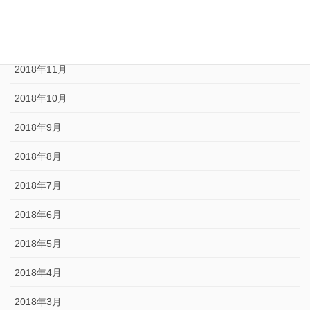
2019年1月
2018年12月
2018年11月
2018年10月
2018年9月
2018年8月
2018年7月
2018年6月
2018年5月
2018年4月
2018年3月