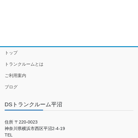
トップ
トランクルームとは
ご利用案内
ブログ
DSトランクルーム平沼
住所 〒220-0023
神奈川県横浜市西区平沼2-4-19
TEL