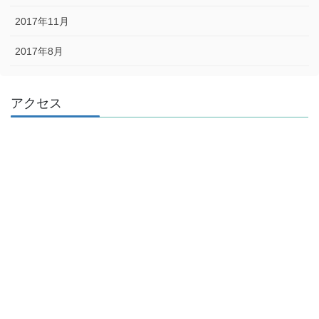
2017年11月
2017年8月
アクセス