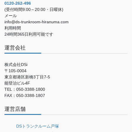
0120-262-496
(受付時間9:00～20:00・日曜休)
メール
info@ds-trunkroom-hiranuma.com
利用時間
24時間365日利用可能です
運営会社
株式会社DSi
〒105-0004
東京都港区新橋3丁目7-5
能登治ビル4F
TEL：050-3388-1800
FAX：050-3388-1807
運営店舗
DSトランクルーム戸塚