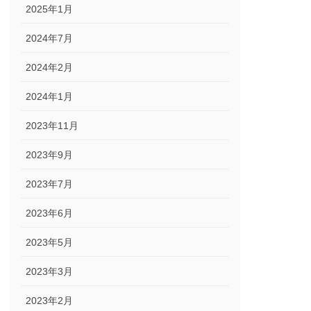
2025年1月
2024年7月
2024年2月
2024年1月
2023年11月
2023年9月
2023年7月
2023年6月
2023年5月
2023年3月
2023年2月