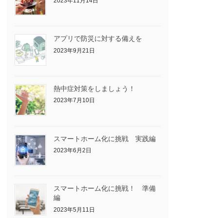
2023年11月14日
アプリで防災に対する備えを
2023年9月21日
熱中症対策をしましょう！
2023年7月10日
スマートホーム化に挑戦 実践編
2023年6月2日
スマートホーム化に挑戦！ 準備
編
2023年5月11日