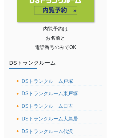
内覧予約は
お名前と
電話番号のみでOK
DSトランクルーム
DSトランクルーム戸塚
DSトランクルーム東戸塚
DSトランクルーム日吉
DSトランクルーム大鳥居
DSトランクルーム代沢