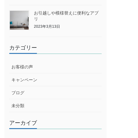
お引越しや模様替えに便利なアプ
リ
2023年3月13日
カテゴリー
お客様の声
キャンペーン
ブログ
未分類
アーカイブ