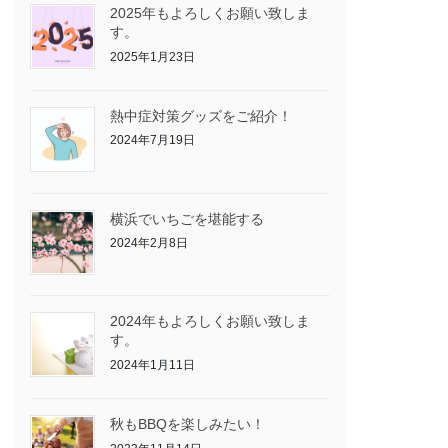
2025年もよろしくお願い致しま
す。
2025年1月23日
熱中症対策グッズをご紹介！
2024年7月19日
横浜でいちごを堪能する
2024年2月8日
2024年もよろしくお願い致しま
す。
2024年1月11日
秋もBBQを楽しみたい！