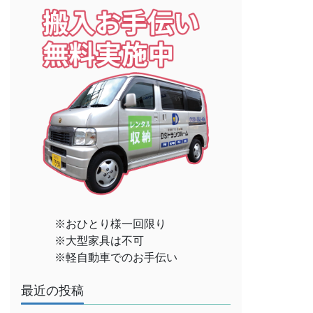
※おひとり様一回限り
※大型家具は不可
※軽自動車でのお手伝い
最近の投稿