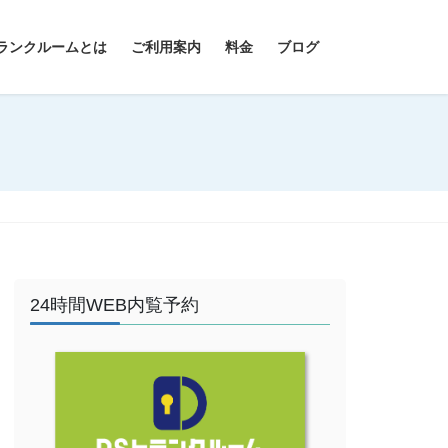
ランクルームとは
ご利用案内
料金
ブログ
24時間WEB内覧予約