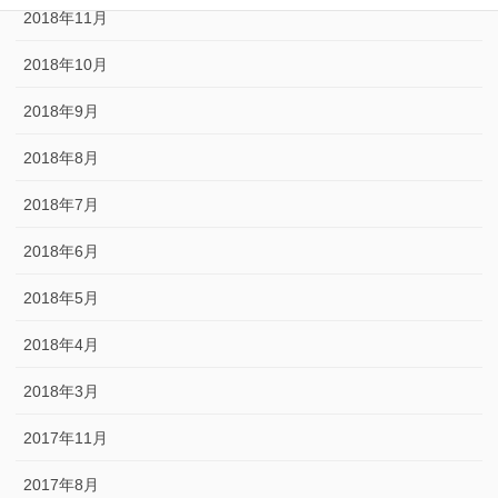
2018年11月
2018年10月
2018年9月
2018年8月
2018年7月
2018年6月
2018年5月
2018年4月
2018年3月
2017年11月
2017年8月