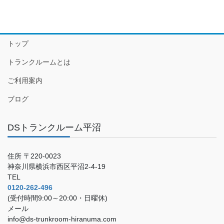
トップ
トランクルームとは
ご利用案内
ブログ
DSトランクルーム平沼
住所 〒220-0023
神奈川県横浜市西区平沼2-4-19
TEL
0120-262-496
(受付時間9:00～20:00・日曜休)
メール
info@ds-trunkroom-hiranuma.com