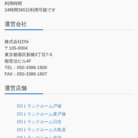
利用時間
24時間365日利用可能です
運営会社
株式会社DSi
〒105-0004
東京都港区新橋3丁目7-5
能登治ビル4F
TEL：050-3388-1800
FAX：050-3388-1807
運営店舗
DSトランクルーム戸塚
DSトランクルーム東戸塚
DSトランクルーム日吉
DSトランクルーム大鳥居
DSトランクルーム代沢