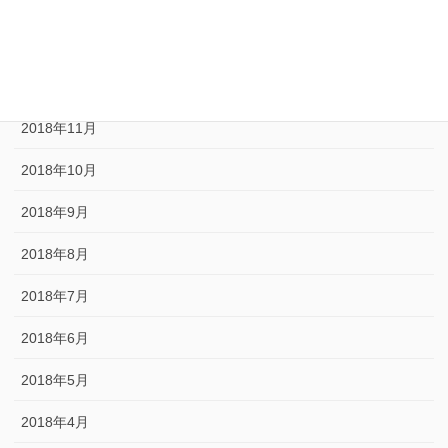
2019年3月
2019年1月
2018年12月
2018年11月
2018年10月
2018年9月
2018年8月
2018年7月
2018年6月
2018年5月
2018年4月