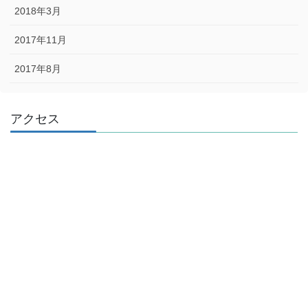
2018年3月
2017年11月
2017年8月
アクセス