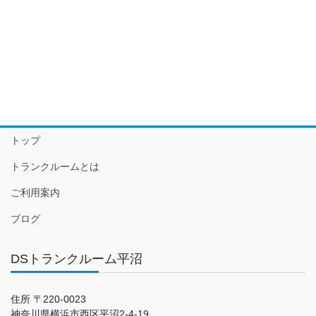
トップ
トランクルームとは
ご利用案内
ブログ
DSトランクルーム平沼
住所 〒220-0023
神奈川県横浜市西区平沼2-4-19