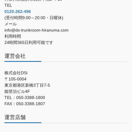
TEL
0120-262-496
(受付時間9:00～20:00・日曜休)
メール
info@ds-trunkroom-hiranuma.com
利用時間
24時間365日利用可能です
運営会社
株式会社DSi
〒105-0004
東京都港区新橋3丁目7-5
能登治ビル4F
TEL：050-3388-1800
FAX：050-3388-1807
運営店舗