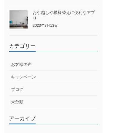
お引越しや模様替えに便利なアプ
リ
2023年3月13日
カテゴリー
お客様の声
キャンペーン
ブログ
未分類
アーカイブ