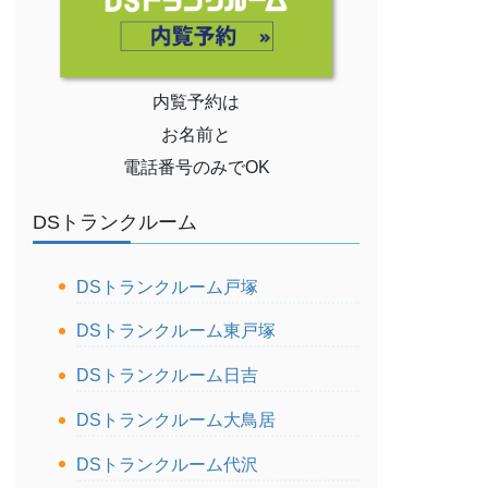
内覧予約は
お名前と
電話番号のみでOK
DSトランクルーム
DSトランクルーム戸塚
DSトランクルーム東戸塚
DSトランクルーム日吉
DSトランクルーム大鳥居
DSトランクルーム代沢