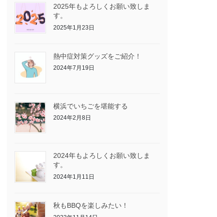
2025年もよろしくお願い致しま
す。
2025年1月23日
熱中症対策グッズをご紹介！
2024年7月19日
横浜でいちごを堪能する
2024年2月8日
2024年もよろしくお願い致しま
す。
2024年1月11日
秋もBBQを楽しみたい！