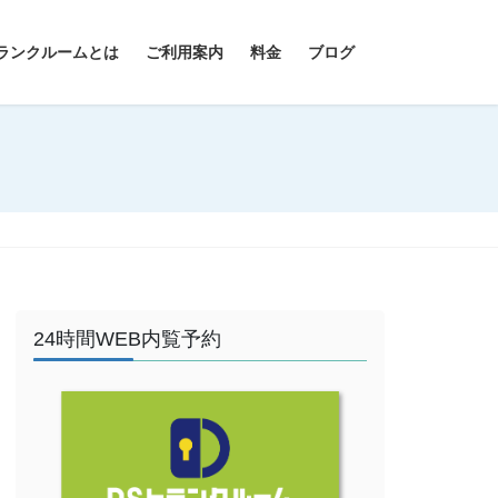
ランクルームとは
ご利用案内
料金
ブログ
24時間WEB内覧予約