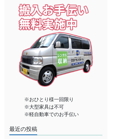
※おひとり様一回限り
※大型家具は不可
※軽自動車でのお手伝い
最近の投稿