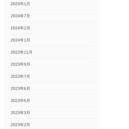
2025年1月
2024年7月
2024年2月
2024年1月
2023年11月
2023年9月
2023年7月
2023年6月
2023年5月
2023年3月
2023年2月