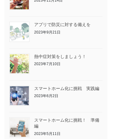
2023年11月14日
アプリで防災に対する備えを
2023年9月21日
熱中症対策をしましょう！
2023年7月10日
スマートホーム化に挑戦 実践編
2023年6月2日
スマートホーム化に挑戦！ 準備
編
2023年5月11日