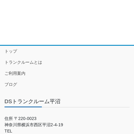
トップ
トランクルームとは
ご利用案内
ブログ
DSトランクルーム平沼
住所 〒220-0023
神奈川県横浜市西区平沼2-4-19
TEL