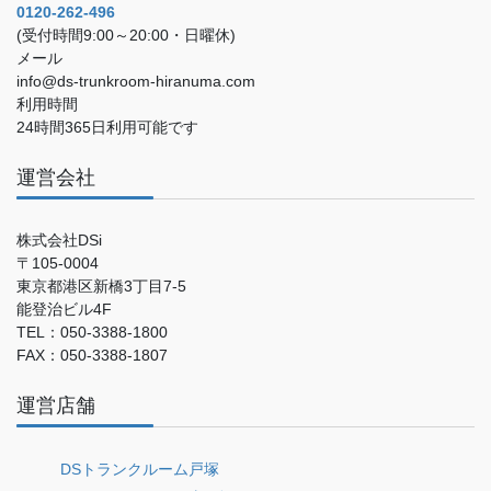
0120-262-496
(受付時間9:00～20:00・日曜休)
メール
info@ds-trunkroom-hiranuma.com
利用時間
24時間365日利用可能です
運営会社
株式会社DSi
〒105-0004
東京都港区新橋3丁目7-5
能登治ビル4F
TEL：050-3388-1800
FAX：050-3388-1807
運営店舗
DSトランクルーム戸塚