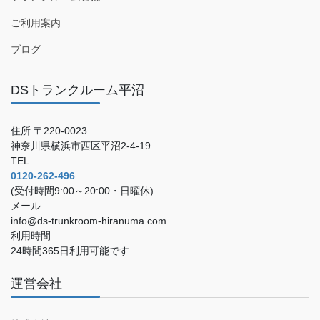
ご利用案内
ブログ
DSトランクルーム平沼
住所 〒220-0023
神奈川県横浜市西区平沼2-4-19
TEL
0120-262-496
(受付時間9:00～20:00・日曜休)
メール
info@ds-trunkroom-hiranuma.com
利用時間
24時間365日利用可能です
運営会社