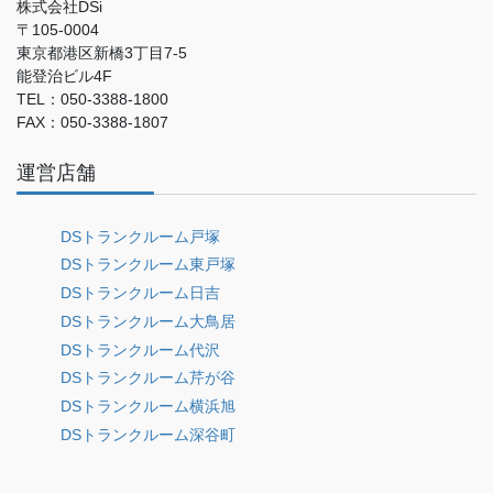
株式会社DSi
〒105-0004
東京都港区新橋3丁目7-5
能登治ビル4F
TEL：050-3388-1800
FAX：050-3388-1807
運営店舗
DSトランクルーム戸塚
DSトランクルーム東戸塚
DSトランクルーム日吉
DSトランクルーム大鳥居
DSトランクルーム代沢
DSトランクルーム芹が谷
DSトランクルーム横浜旭
DSトランクルーム深谷町