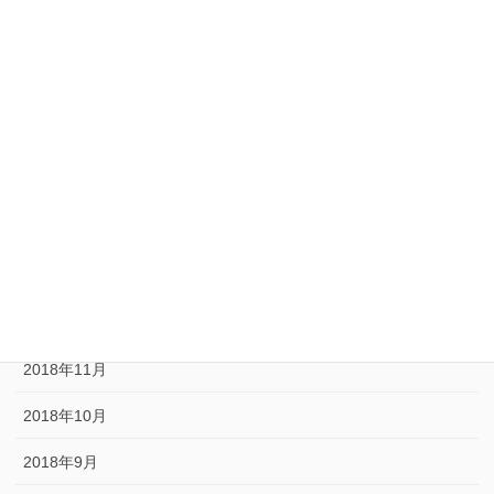
2020年1月
2019年11月
2019年10月
2019年9月
2019年3月
2019年1月
2018年12月
2018年11月
2018年10月
2018年9月