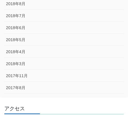
2018年8月
2018年7月
2018年6月
2018年5月
2018年4月
2018年3月
2017年11月
2017年8月
アクセス