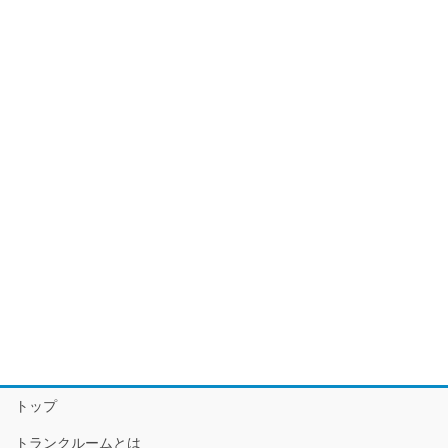
トップ
トランクルームとは