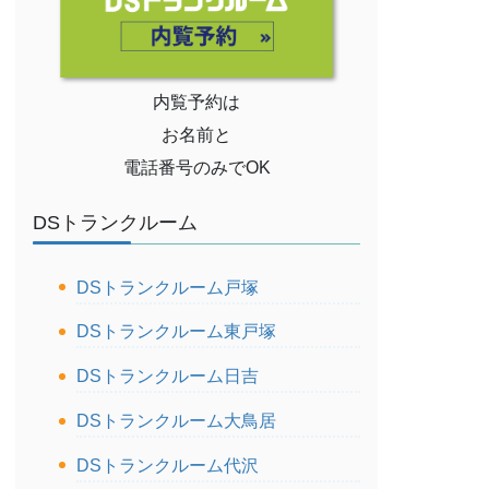
内覧予約は
お名前と
電話番号のみでOK
DSトランクルーム
DSトランクルーム戸塚
DSトランクルーム東戸塚
DSトランクルーム日吉
DSトランクルーム大鳥居
DSトランクルーム代沢