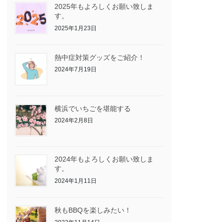
2025年もよろしくお願い致しま
す。
2025年1月23日
熱中症対策グッズをご紹介！
2024年7月19日
横浜でいちごを堪能する
2024年2月8日
2024年もよろしくお願い致しま
す。
2024年1月11日
秋もBBQを楽しみたい！