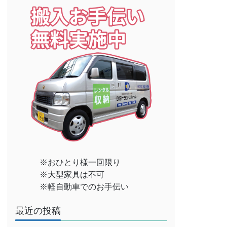
※おひとり様一回限り
※大型家具は不可
※軽自動車でのお手伝い
最近の投稿