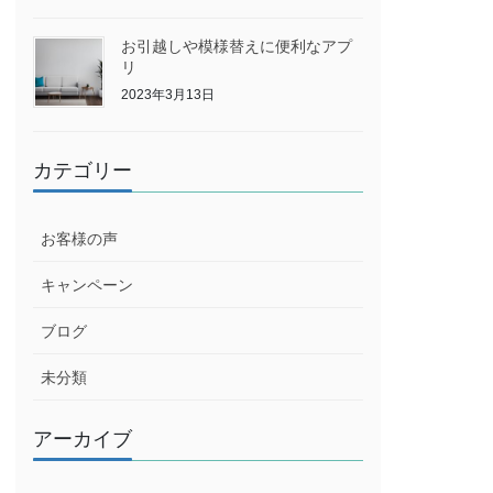
お引越しや模様替えに便利なアプ
リ
2023年3月13日
カテゴリー
お客様の声
キャンペーン
ブログ
未分類
アーカイブ