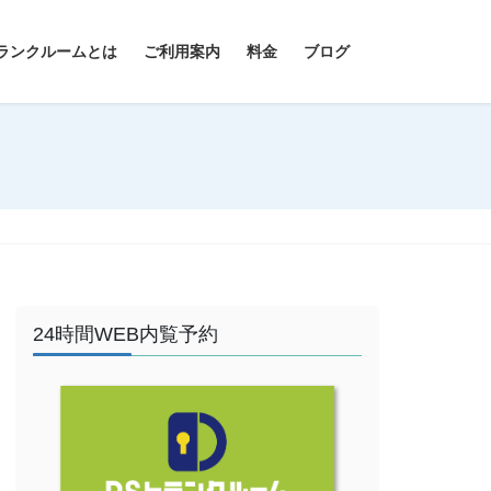
ランクルームとは
ご利用案内
料金
ブログ
24時間WEB内覧予約