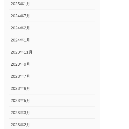
2025年1月
2024年7月
2024年2月
2024年1月
2023年11月
2023年9月
2023年7月
2023年6月
2023年5月
2023年3月
2023年2月