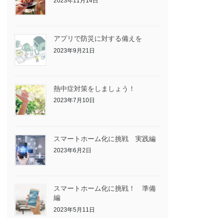
2023年11月14日
アプリで防災に対する備えを
2023年9月21日
熱中症対策をしましょう！
2023年7月10日
スマートホーム化に挑戦 実践編
2023年6月2日
スマートホーム化に挑戦！ 準備
編
2023年5月11日