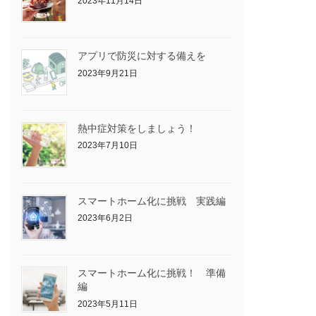
2023年11月14日
アプリで防災に対する備えを
2023年9月21日
熱中症対策をしましょう！
2023年7月10日
スマートホーム化に挑戦 実践編
2023年6月2日
スマートホーム化に挑戦！ 準備
編
2023年5月11日