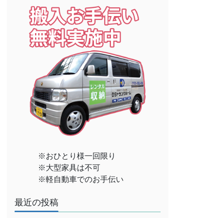
※おひとり様一回限り
※大型家具は不可
※軽自動車でのお手伝い
最近の投稿