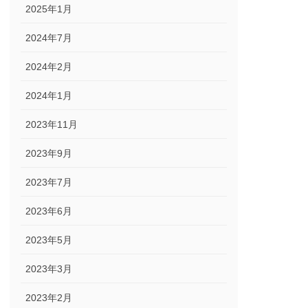
2025年1月
2024年7月
2024年2月
2024年1月
2023年11月
2023年9月
2023年7月
2023年6月
2023年5月
2023年3月
2023年2月