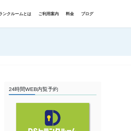
ランクルームとは
ご利用案内
料金
ブログ
24時間WEB内覧予約