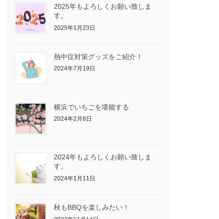
2025年もよろしくお願い致しま
す。
2025年1月23日
熱中症対策グッズをご紹介！
2024年7月19日
横浜でいちごを堪能する
2024年2月8日
2024年もよろしくお願い致しま
す。
2024年1月11日
秋もBBQを楽しみたい！