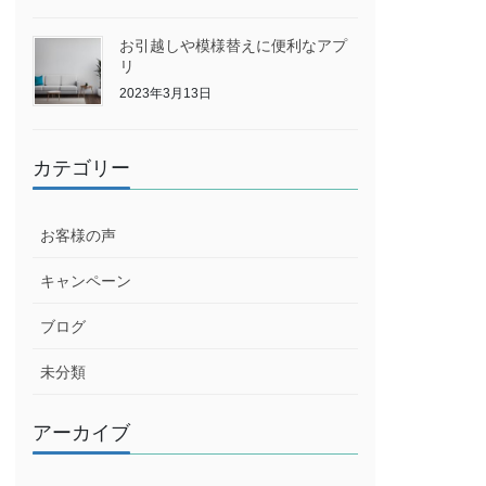
お引越しや模様替えに便利なアプ
リ
2023年3月13日
カテゴリー
お客様の声
キャンペーン
ブログ
未分類
アーカイブ