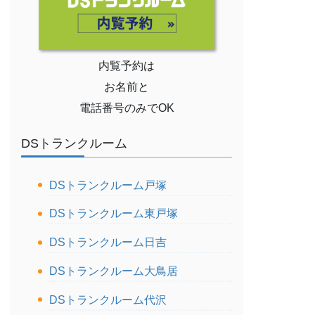
内覧予約は
お名前と
電話番号のみでOK
DSトランクルーム
DSトランクルーム戸塚
DSトランクルーム東戸塚
DSトランクルーム日吉
DSトランクルーム大鳥居
DSトランクルーム代沢