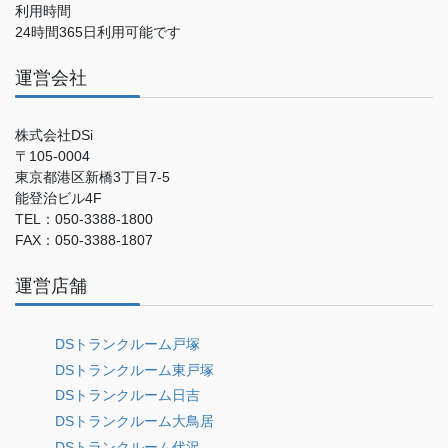
利用時間
24時間365日利用可能です
運営会社
株式会社DSi
〒105-0004
東京都港区新橋3丁目7-5
能登治ビル4F
TEL：050-3388-1800
FAX：050-3388-1807
運営店舗
DSトランクルーム戸塚
DSトランクルーム東戸塚
DSトランクルーム日吉
DSトランクルーム大鳥居
DSトランクルーム代沢