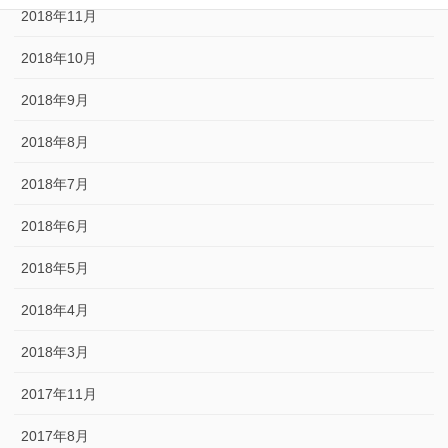
2018年11月
2018年10月
2018年9月
2018年8月
2018年7月
2018年6月
2018年5月
2018年4月
2018年3月
2017年11月
2017年8月