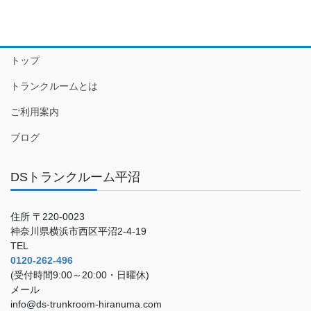
トップ
トランクルームとは
ご利用案内
ブログ
DSトランクルーム平沼
住所 〒220-0023
神奈川県横浜市西区平沼2-4-19
TEL
0120-262-496
(受付時間9:00～20:00・日曜休)
メール
info@ds-trunkroom-hiranuma.com