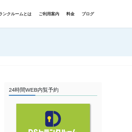
ランクルームとは
ご利用案内
料金
ブログ
24時間WEB内覧予約