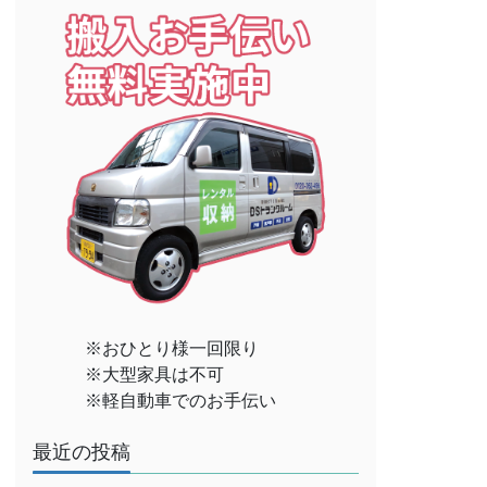
※おひとり様一回限り
※大型家具は不可
※軽自動車でのお手伝い
最近の投稿