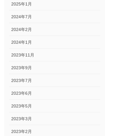
2025年1月
2024年7月
2024年2月
2024年1月
2023年11月
2023年9月
2023年7月
2023年6月
2023年5月
2023年3月
2023年2月