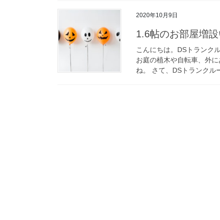
2020年10月9日
1.6帖のお部屋増
こんにちは。DSトランク
お庭の植木や自転車、外に
ね。 さて、DSトランクル