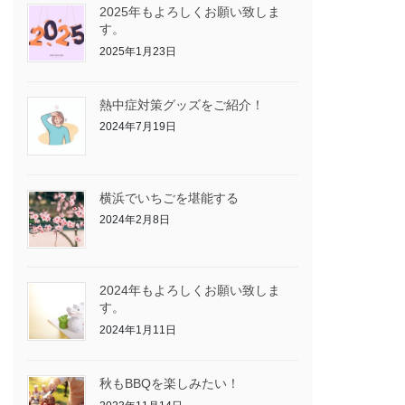
2025年もよろしくお願い致しま
す。
2025年1月23日
熱中症対策グッズをご紹介！
2024年7月19日
横浜でいちごを堪能する
2024年2月8日
2024年もよろしくお願い致しま
す。
2024年1月11日
秋もBBQを楽しみたい！