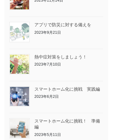
2023年11月14日
アプリで防災に対する備えを
2023年9月21日
熱中症対策をしましょう！
2023年7月10日
スマートホーム化に挑戦 実践編
2023年6月2日
スマートホーム化に挑戦！ 準備
編
2023年5月11日