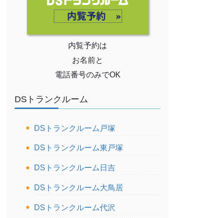
内覧予約は
お名前と
電話番号のみでOK
DSトランクルーム
DSトランクルーム戸塚
DSトランクルーム東戸塚
DSトランクルーム日吉
DSトランクルーム大鳥居
DSトランクルーム代沢