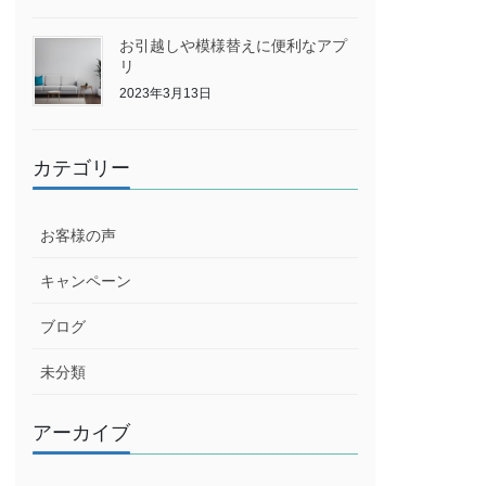
お引越しや模様替えに便利なアプ
リ
2023年3月13日
カテゴリー
お客様の声
キャンペーン
ブログ
未分類
アーカイブ