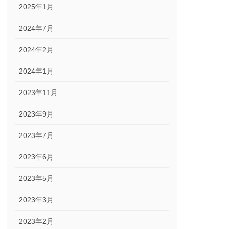
2025年1月
2024年7月
2024年2月
2024年1月
2023年11月
2023年9月
2023年7月
2023年6月
2023年5月
2023年3月
2023年2月