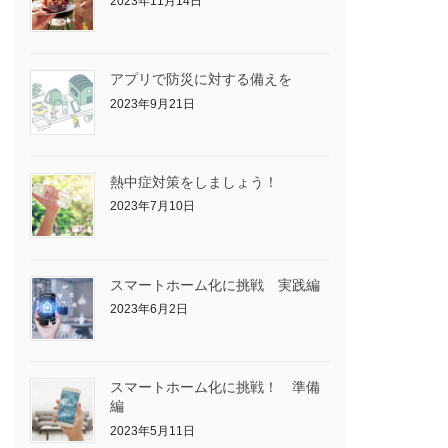
2023年11月14日
アプリで防災に対する備えを
2023年9月21日
熱中症対策をしましょう！
2023年7月10日
スマートホーム化に挑戦 実践編
2023年6月2日
スマートホーム化に挑戦！ 準備
編
2023年5月11日