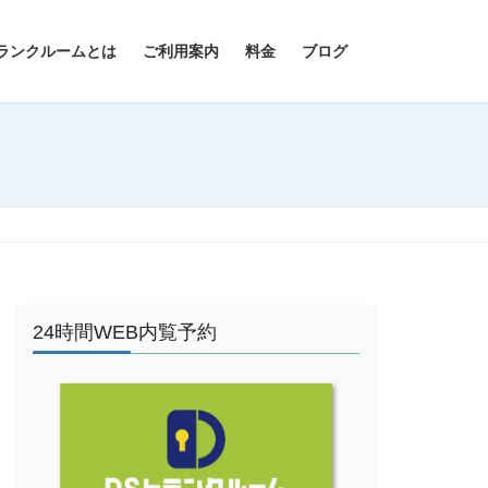
ランクルームとは
ご利用案内
料金
ブログ
24時間WEB内覧予約