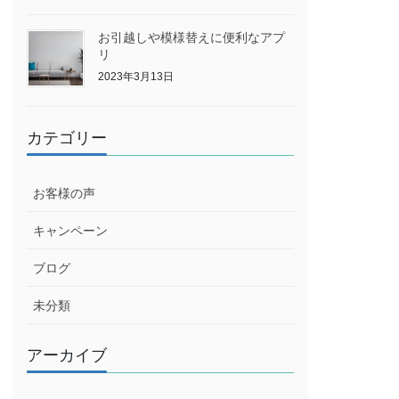
お引越しや模様替えに便利なアプ
リ
2023年3月13日
カテゴリー
お客様の声
キャンペーン
ブログ
未分類
アーカイブ