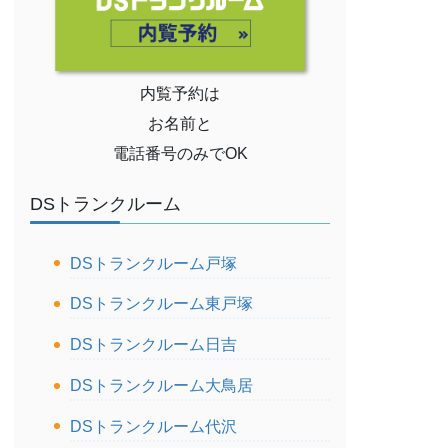
内覧予約は
お名前と
電話番号のみでOK
DSトランクルーム
DSトランクルーム戸塚
DSトランクルーム東戸塚
DSトランクルーム日吉
DSトランクルーム大鳥居
DSトランクルーム代沢