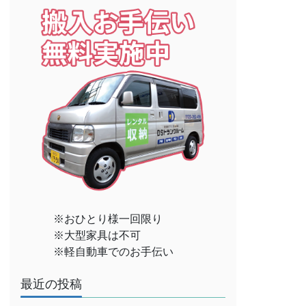
※おひとり様一回限り
※大型家具は不可
※軽自動車でのお手伝い
最近の投稿