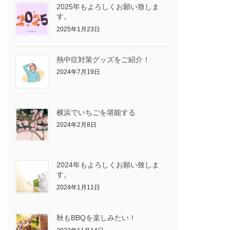
2025年もよろしくお願い致しま
す。
2025年1月23日
熱中症対策グッズをご紹介！
2024年7月19日
横浜でいちごを堪能する
2024年2月8日
2024年もよろしくお願い致しま
す。
2024年1月11日
秋もBBQを楽しみたい！