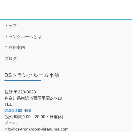
トップ
トランクルームとは
ご利用案内
ブログ
DSトランクルーム平沼
住所 〒220-0023
神奈川県横浜市西区平沼2-4-19
TEL
0120-262-496
(受付時間9:00～20:00・日曜休)
メール
info@ds-trunkroom-hiranuma.com