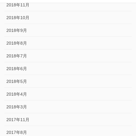
2018年11月
2018年10月
2018年9月
2018年8月
2018年7月
2018年6月
2018年5月
2018年4月
2018年3月
2017年11月
2017年8月