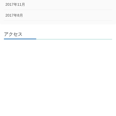
2017年11月
2017年8月
アクセス