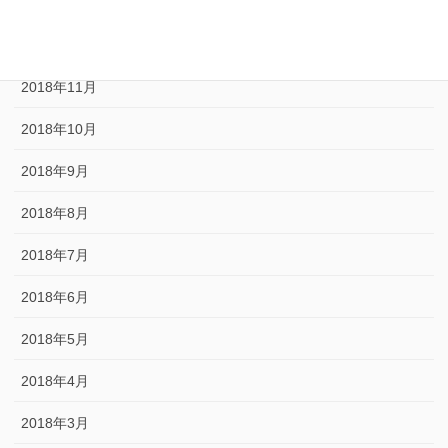
2019年1月
2018年12月
2018年11月
2018年10月
2018年9月
2018年8月
2018年7月
2018年6月
2018年5月
2018年4月
2018年3月