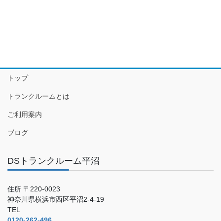
トップ
トランクルームとは
ご利用案内
ブログ
DSトランクルーム平沼
住所 〒220-0023
神奈川県横浜市西区平沼2-4-19
TEL
0120-262-496