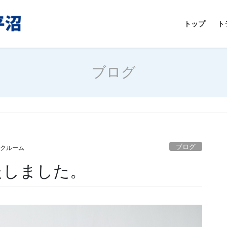
トップ
ト
ブログ
ブログ
ンクルーム
たしました。