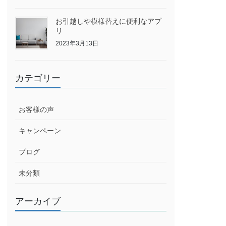
お引越しや模様替えに便利なアプ
リ
2023年3月13日
カテゴリー
お客様の声
キャンペーン
ブログ
未分類
アーカイブ