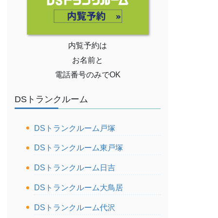
内覧予約は
お名前と
電話番号のみでOK
DSトランクルーム
DSトランクルーム戸塚
DSトランクルーム東戸塚
DSトランクルーム日吉
DSトランクルーム大鳥居
DSトランクルーム代沢