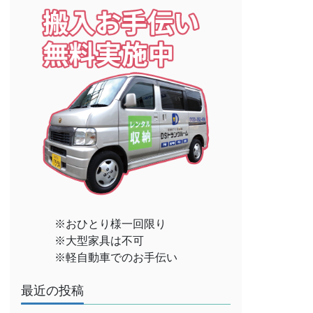
※おひとり様一回限り
※大型家具は不可
※軽自動車でのお手伝い
最近の投稿