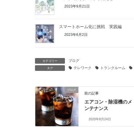
2023年9月21日
スマートホーム化に挑戦 実践編
2023年6月2日
ブログ
カテゴリー
テレワーク
トランクルーム
タグ
ブログ
前の記事
エアコン・除湿機のメ
ンテナンス
2020年8月24日