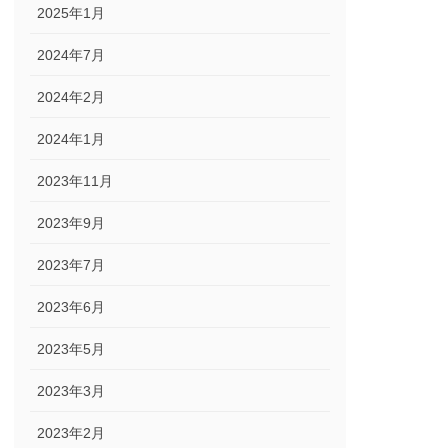
2025年1月
2024年7月
2024年2月
2024年1月
2023年11月
2023年9月
2023年7月
2023年6月
2023年5月
2023年3月
2023年2月