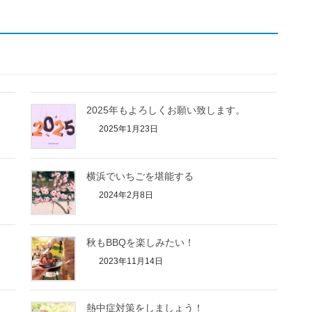
う
2025年もよろしくお願い致します。
2025年1月23日
横浜でいちごを堪能する
2024年2月8日
秋もBBQを楽しみたい！
2023年11月14日
熱中症対策をしましょう！