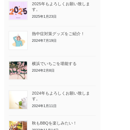
2025年もよろしくお願い致しま
す。
2025年1月23日
熱中症対策グッズをご紹介！
2024年7月19日
横浜でいちごを堪能する
2024年2月8日
2024年もよろしくお願い致しま
す。
2024年1月11日
秋もBBQを楽しみたい！