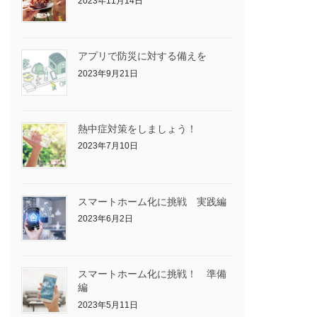
2023年11月14日
アプリで防災に対する備えを
2023年9月21日
熱中症対策をしましょう！
2023年7月10日
スマートホーム化に挑戦 実践編
2023年6月2日
スマートホーム化に挑戦！ 準備
編
2023年5月11日