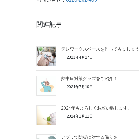
関連記事
テレワークスペースを作ってみましょ
2022年4月27日
熱中症対策グッズをご紹介！
2024年7月19日
2024年もよろしくお願い致します。
2024年1月11日
アプリで防災に対する備えを