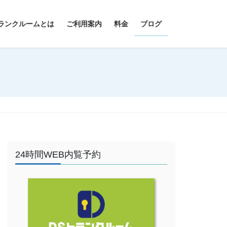
ランクルームとは
ご利用案内
料金
ブログ
24時間WEB内覧予約