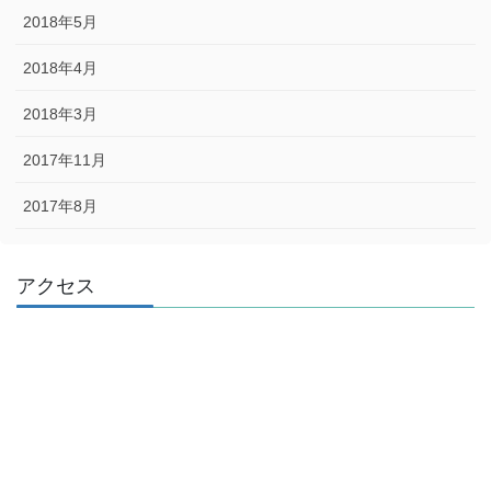
2018年5月
2018年4月
2018年3月
2017年11月
2017年8月
アクセス