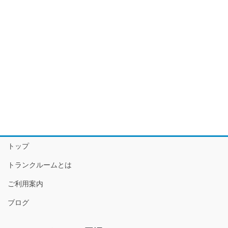
トップ
トランクルームとは
ご利用案内
ブログ