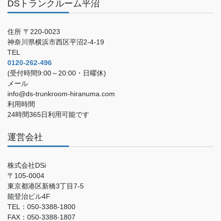
DSトランクルーム平沼
住所 〒220-0023
神奈川県横浜市西区平沼2-4-19
TEL
0120-262-496
(受付時間9:00～20:00・日曜休)
メール
info@ds-trunkroom-hiranuma.com
利用時間
24時間365日利用可能です
運営会社
株式会社DSi
〒105-0004
東京都港区新橋3丁目7-5
能登治ビル4F
TEL：050-3388-1800
FAX：050-3388-1807