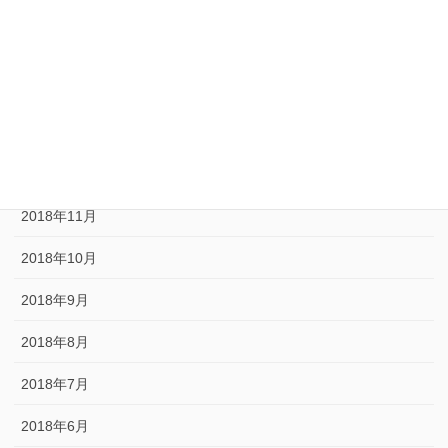
2019年10月
2019年9月
2019年3月
2019年1月
2018年12月
2018年11月
2018年10月
2018年9月
2018年8月
2018年7月
2018年6月