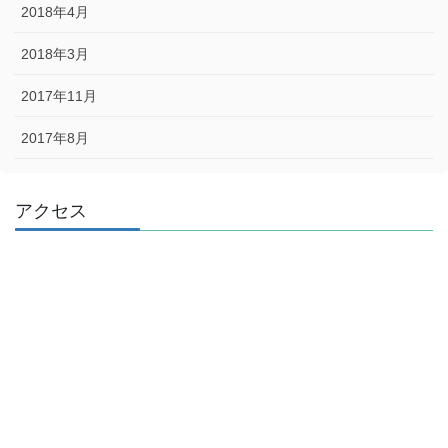
2018年4月
2018年3月
2017年11月
2017年8月
アクセス