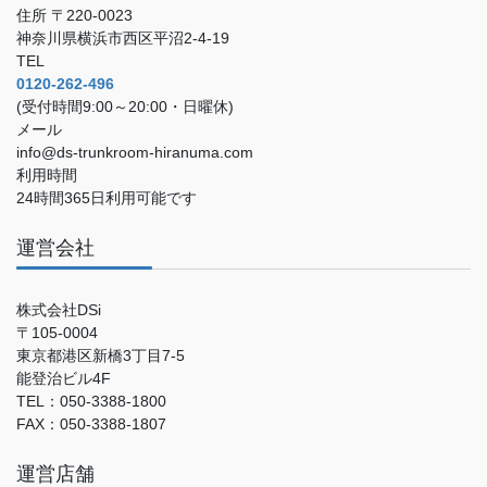
住所 〒220-0023
神奈川県横浜市西区平沼2-4-19
TEL
0120-262-496
(受付時間9:00～20:00・日曜休)
メール
info@ds-trunkroom-hiranuma.com
利用時間
24時間365日利用可能です
運営会社
株式会社DSi
〒105-0004
東京都港区新橋3丁目7-5
能登治ビル4F
TEL：050-3388-1800
FAX：050-3388-1807
運営店舗