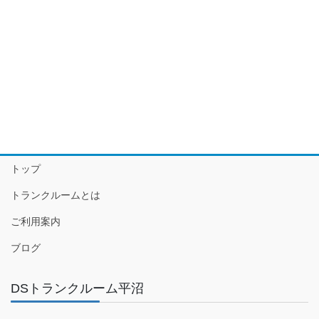
トップ
トランクルームとは
ご利用案内
ブログ
DSトランクルーム平沼