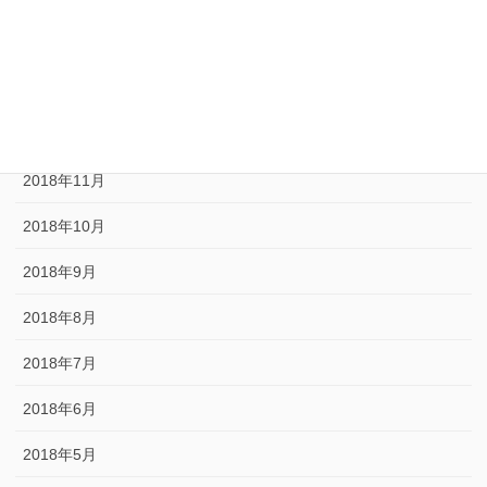
2019年3月
2019年1月
2018年12月
2018年11月
2018年10月
2018年9月
2018年8月
2018年7月
2018年6月
2018年5月