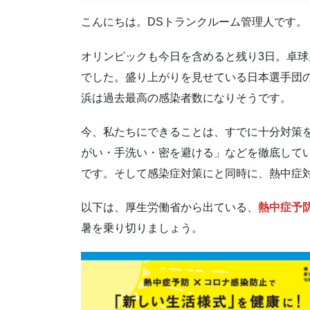
こんにちは。DSトランクルーム管理人です。
オリンピックも今日を含めると残り3日。卓
でした。盛り上がりを見せている日本選手団
浜は過去最高の感染者数になりそうです。
今、私たちにできることは、すでに十分対策
がい・手洗い・密を避ける」などを徹底して
です。そして感染症対策にと同時に、熱中症
以下は、厚生労働省から出ている、
熱中症予
暑を乗り切りましょう。