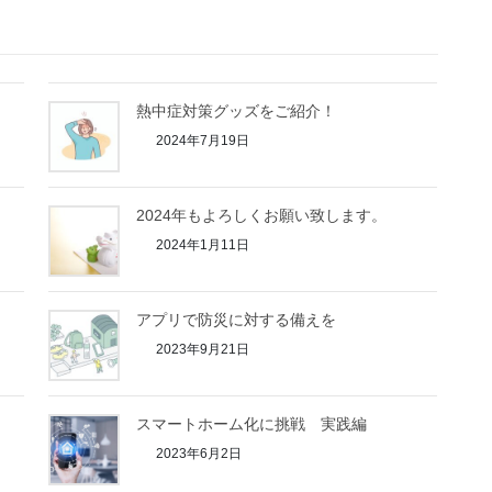
熱中症対策グッズをご紹介！
2024年7月19日
2024年もよろしくお願い致します。
2024年1月11日
アプリで防災に対する備えを
2023年9月21日
スマートホーム化に挑戦 実践編
2023年6月2日