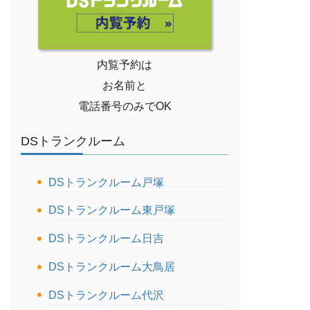
内覧予約は
お名前と
電話番号のみでOK
DSトランクルーム
DSトランクルーム戸塚
DSトランクルーム東戸塚
DSトランクルーム日吉
DSトランクルーム大鳥居
DSトランクルーム代沢