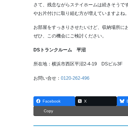
さて、残念ながらステイホームは続きそうで
やお片付けに取り組む方が増えていますよね
お部屋をすっきりさせたいけど、収納場所に
ぜひ、この機会にご検討ください。
DSトランクルーム 平沼
所在地：横浜市西区平沼2-4-19 DSビル3F
お問い合せ：
0120-262-496
Facebook
X
Copy