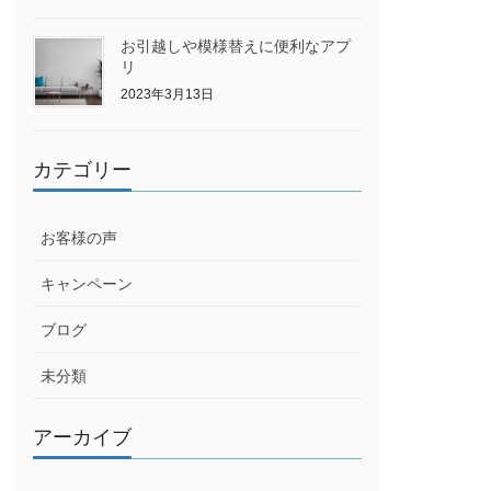
お引越しや模様替えに便利なアプ
リ
2023年3月13日
カテゴリー
お客様の声
キャンペーン
ブログ
未分類
アーカイブ