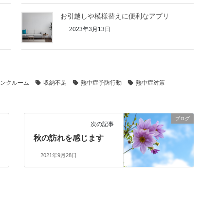
お引越しや模様替えに便利なアプリ
2023年3月13日
ンクルーム
収納不足
熱中症予防行動
熱中症対策
ブログ
次の記事
秋の訪れを感じます
2021年9月28日