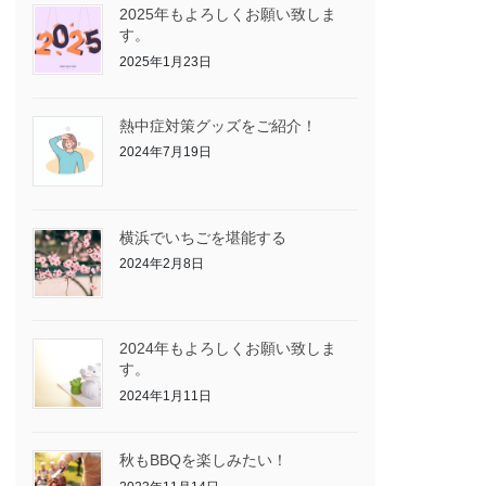
2025年もよろしくお願い致しま
す。
2025年1月23日
熱中症対策グッズをご紹介！
2024年7月19日
横浜でいちごを堪能する
2024年2月8日
2024年もよろしくお願い致しま
す。
2024年1月11日
秋もBBQを楽しみたい！