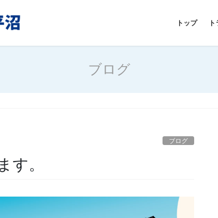
トップ
ト
ブログ
ブログ
ます。