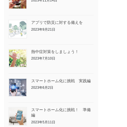
2023年11月14日
アプリで防災に対する備えを
2023年9月21日
熱中症対策をしましょう！
2023年7月10日
スマートホーム化に挑戦 実践編
2023年6月2日
スマートホーム化に挑戦！ 準備
編
2023年5月11日