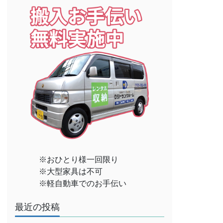
※おひとり様一回限り
※大型家具は不可
※軽自動車でのお手伝い
最近の投稿