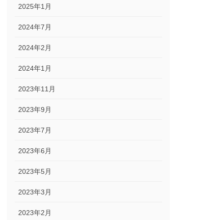
2025年1月
2024年7月
2024年2月
2024年1月
2023年11月
2023年9月
2023年7月
2023年6月
2023年5月
2023年3月
2023年2月