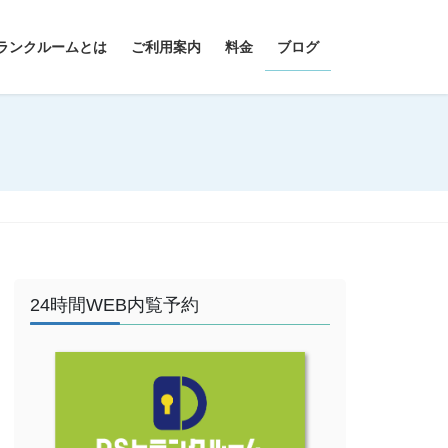
ランクルームとは
ご利用案内
料金
ブログ
24時間WEB内覧予約