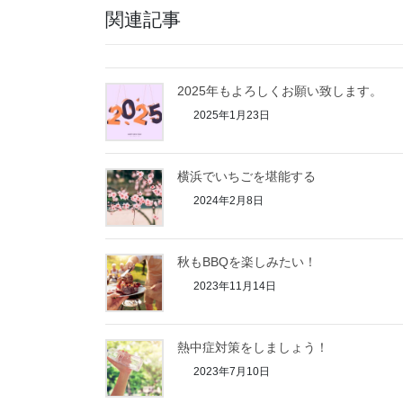
関連記事
2025年もよろしくお願い致します。
2025年1月23日
横浜でいちごを堪能する
2024年2月8日
秋もBBQを楽しみたい！
2023年11月14日
熱中症対策をしましょう！
2023年7月10日