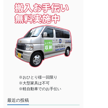
※おひとり様一回限り
※大型家具は不可
※軽自動車でのお手伝い
最近の投稿