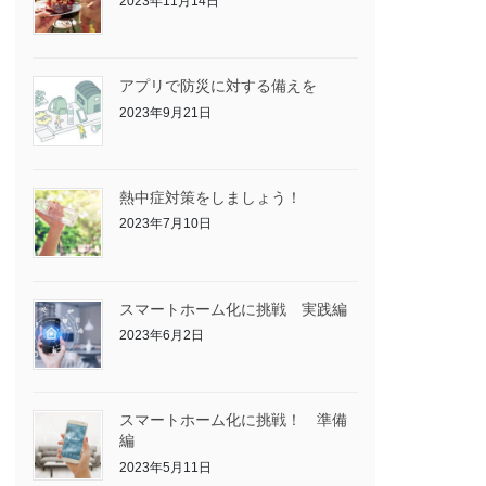
2023年11月14日
アプリで防災に対する備えを
2023年9月21日
熱中症対策をしましょう！
2023年7月10日
スマートホーム化に挑戦 実践編
2023年6月2日
スマートホーム化に挑戦！ 準備
編
2023年5月11日