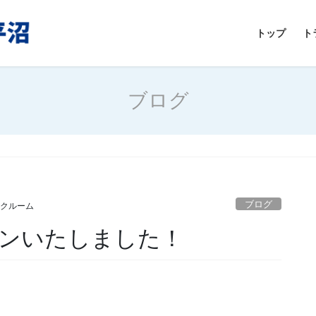
トップ
ト
ブログ
！
ブログ
ンクルーム
ンいたしました！