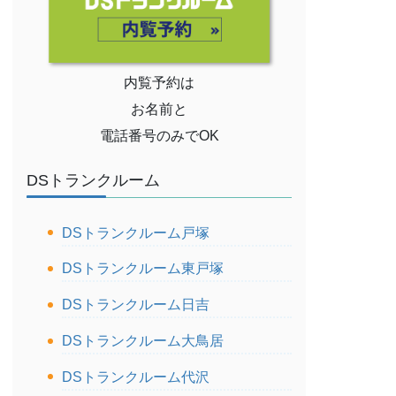
内覧予約は
お名前と
電話番号のみでOK
DSトランクルーム
DSトランクルーム戸塚
DSトランクルーム東戸塚
DSトランクルーム日吉
DSトランクルーム大鳥居
DSトランクルーム代沢