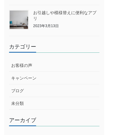
お引越しや模様替えに便利なアプ
リ
2023年3月13日
カテゴリー
お客様の声
キャンペーン
ブログ
未分類
アーカイブ