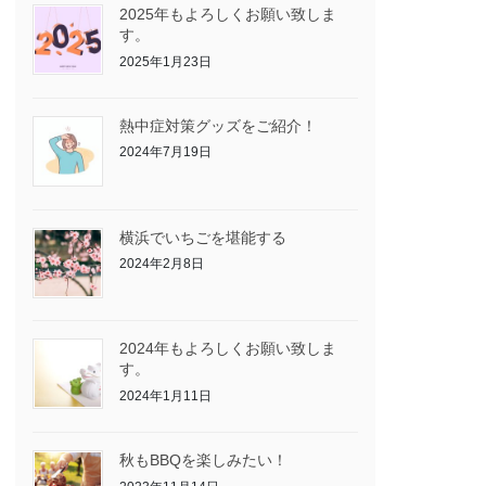
2025年もよろしくお願い致しま
す。
2025年1月23日
熱中症対策グッズをご紹介！
2024年7月19日
横浜でいちごを堪能する
2024年2月8日
2024年もよろしくお願い致しま
す。
2024年1月11日
秋もBBQを楽しみたい！