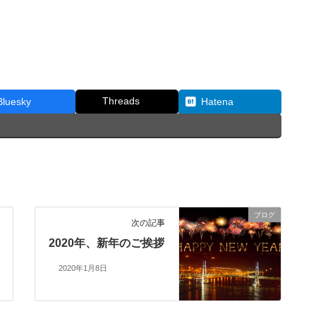
Threads
Bluesky
Hatena
ブログ
次の記事
2020年、新年のご挨拶
2020年1月8日