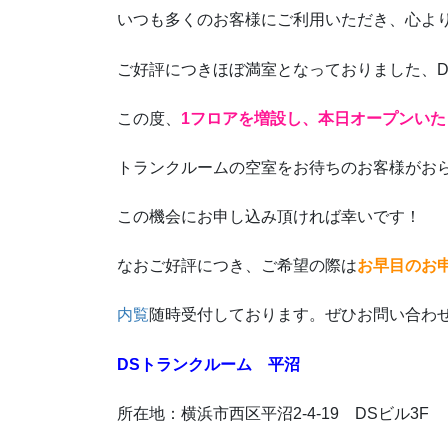
いつも多くのお客様にご利用いただき、心よ
ご好評につきほぼ満室となっておりました、D
この度、
1フロアを増設し、本日オープンいた
トランクルームの空室をお待ちのお客様がお
この機会にお申し込み頂ければ幸いです！
なおご好評につき、ご希望の際は
お早目のお
内覧
随時受付しております。ぜひお問い合わ
DSトランクルーム 平沼
所在地：横浜市西区平沼2-4-19 DSビル3F