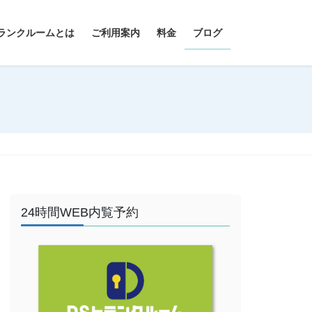
ランクルームとは
ご利用案内
料金
ブログ
24時間WEB内覧予約