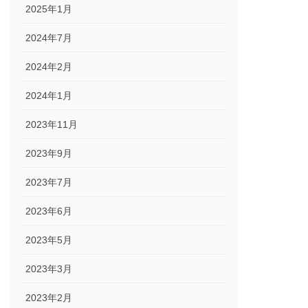
2025年1月
2024年7月
2024年2月
2024年1月
2023年11月
2023年9月
2023年7月
2023年6月
2023年5月
2023年3月
2023年2月