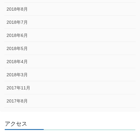
2018年8月
2018年7月
2018年6月
2018年5月
2018年4月
2018年3月
2017年11月
2017年8月
アクセス