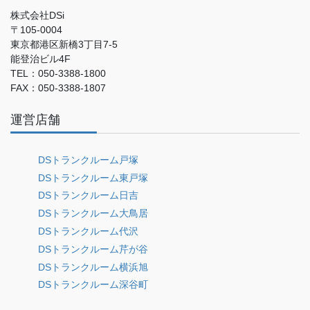
株式会社DSi
〒105-0004
東京都港区新橋3丁目7-5
能登治ビル4F
TEL：050-3388-1800
FAX：050-3388-1807
運営店舗
DSトランクルーム戸塚
DSトランクルーム東戸塚
DSトランクルーム日吉
DSトランクルーム大鳥居
DSトランクルーム代沢
DSトランクルーム芹が谷
DSトランクルーム横浜旭
DSトランクルーム深谷町