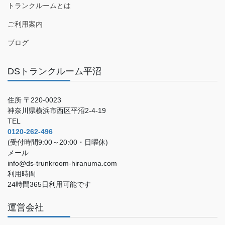
トランクルームとは
ご利用案内
ブログ
DSトランクルーム平沼
住所 〒220-0023
神奈川県横浜市西区平沼2-4-19
TEL
0120-262-496
(受付時間9:00～20:00・日曜休)
メール
info@ds-trunkroom-hiranuma.com
利用時間
24時間365日利用可能です
運営会社