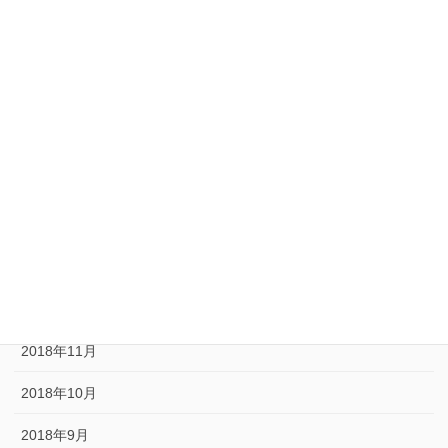
2020年5月
2020年1月
2019年11月
2019年10月
2019年9月
2019年3月
2019年1月
2018年12月
2018年11月
2018年10月
2018年9月