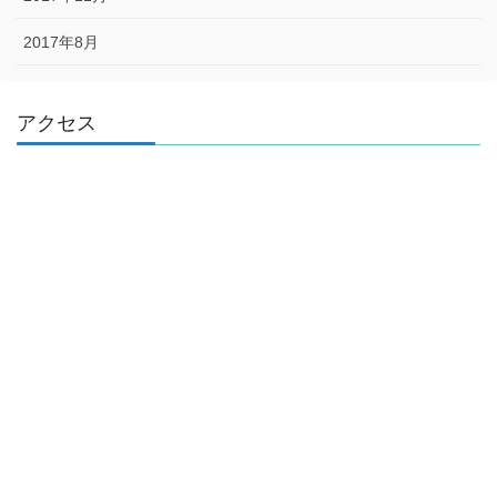
2017年8月
アクセス