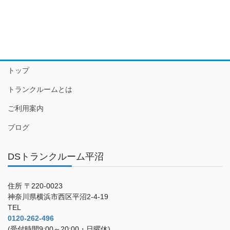
トップ
トランクルームとは
ご利用案内
ブログ
DSトランクルーム平沼
住所 〒220-0023
神奈川県横浜市西区平沼2-4-19
TEL
0120-262-496
(受付時間9:00～20:00・日曜休)