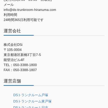
メール
info@ds-trunkroom-hiranuma.com
利用時間
24時間365日利用可能です
運営会社
株式会社DSi
〒105-0004
東京都港区新橋3丁目7-5
能登治ビル4F
TEL：050-3388-1800
FAX：050-3388-1807
運営店舗
DSトランクルーム戸塚
DSトランクルーム東戸塚
DSトランクルーム日吉