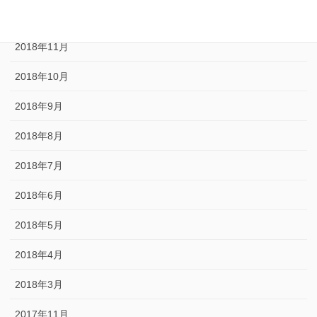
2018年12月
2018年11月
2018年10月
2018年9月
2018年8月
2018年7月
2018年6月
2018年5月
2018年4月
2018年3月
2017年11月