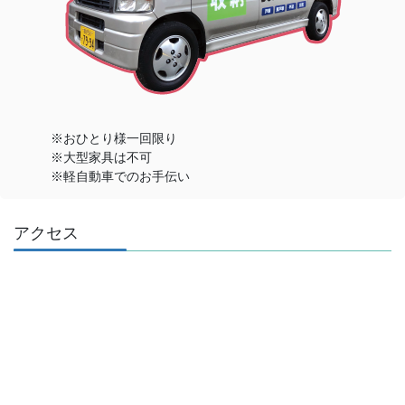
※おひとり様一回限り
※大型家具は不可
※軽自動車でのお手伝い
アクセス