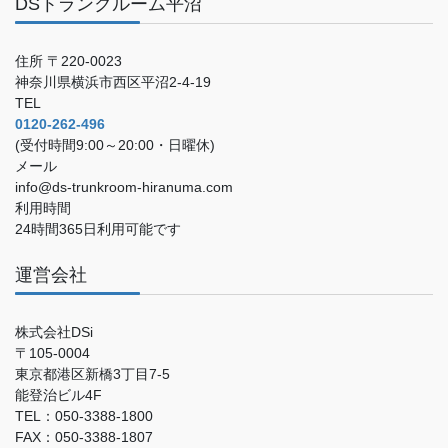
DSトランクルーム平沼
住所 〒220-0023
神奈川県横浜市西区平沼2-4-19
TEL
0120-262-496
(受付時間9:00～20:00・日曜休)
メール
info@ds-trunkroom-hiranuma.com
利用時間
24時間365日利用可能です
運営会社
株式会社DSi
〒105-0004
東京都港区新橋3丁目7-5
能登治ビル4F
TEL：050-3388-1800
FAX：050-3388-1807