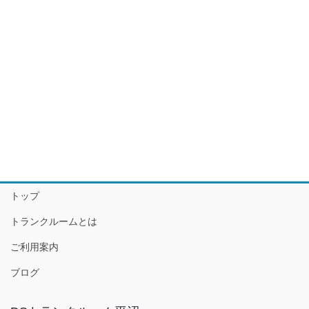
トップ
トランクルームとは
ご利用案内
ブログ