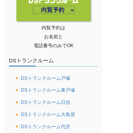
内覧予約は
お名前と
電話番号のみでOK
DSトランクルーム
DSトランクルーム戸塚
DSトランクルーム東戸塚
DSトランクルーム日吉
DSトランクルーム大鳥居
DSトランクルーム代沢