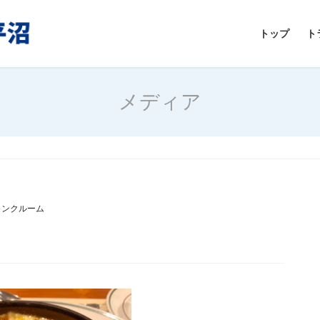
トップ
ト
メディア
ランクルーム