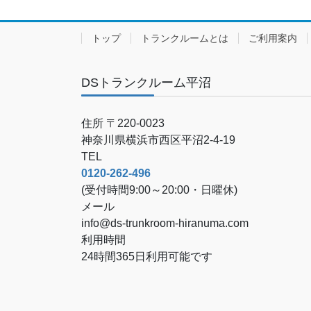
トップ
トランクルームとは
ご利用案内
DSトランクルーム平沼
住所 〒220-0023
神奈川県横浜市西区平沼2-4-19
TEL
0120-262-496
(受付時間9:00～20:00・日曜休)
メール
info@ds-trunkroom-hiranuma.com
利用時間
24時間365日利用可能です