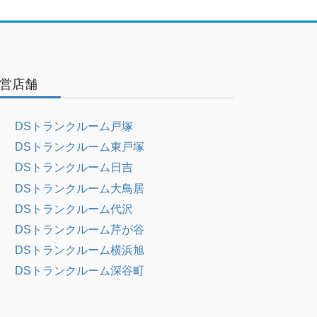
営店舗
DSトランクルーム戸塚
DSトランクルーム東戸塚
DSトランクルーム日吉
DSトランクルーム大鳥居
DSトランクルーム代沢
DSトランクルーム芹が谷
DSトランクルーム横浜旭
DSトランクルーム深谷町