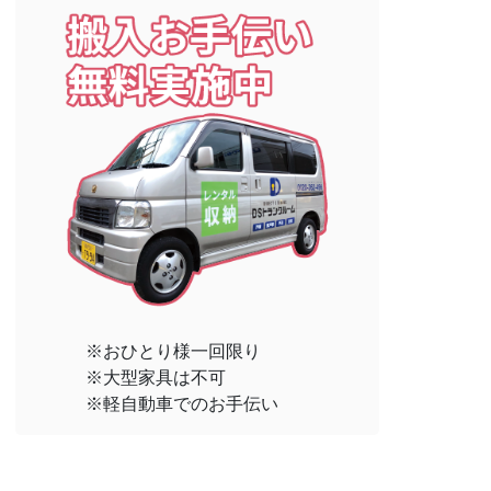
※おひとり様一回限り
※大型家具は不可
※軽自動車でのお手伝い