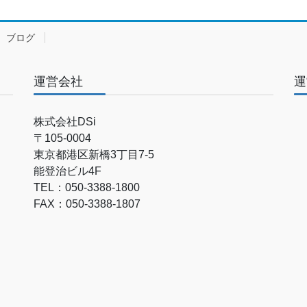
ブログ
運営会社
運
株式会社DSi
〒105-0004
東京都港区新橋3丁目7-5
能登治ビル4F
TEL：050-3388-1800
FAX：050-3388-1807