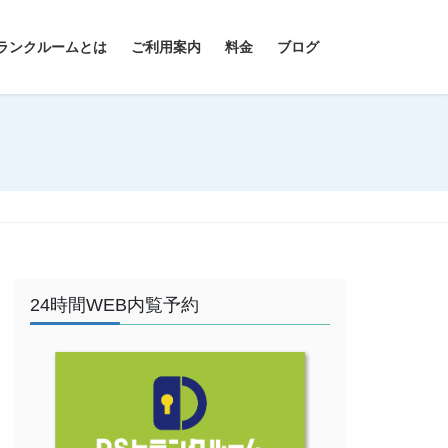
ランクルームとは
ご利用案内
料金
ブログ
24時間WEB内覧予約