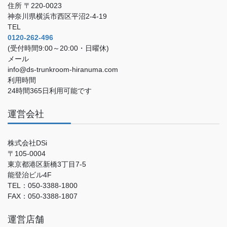
住所 〒220-0023
神奈川県横浜市西区平沼2-4-19
TEL
0120-262-496
(受付時間9:00～20:00・日曜休)
メール
info@ds-trunkroom-hiranuma.com
利用時間
24時間365日利用可能です
運営会社
株式会社DSi
〒105-0004
東京都港区新橋3丁目7-5
能登治ビル4F
TEL：050-3388-1800
FAX：050-3388-1807
運営店舗