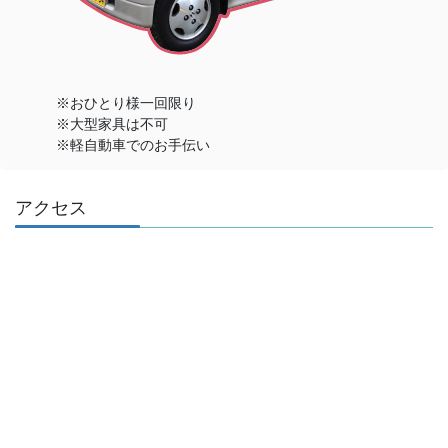
※おひとり様一回限り
※大型家具は不可
※軽自動車でのお手伝い
アクセス