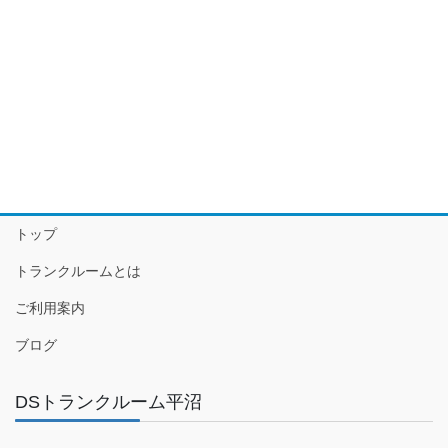
トップ
トランクルームとは
ご利用案内
ブログ
DSトランクルーム平沼