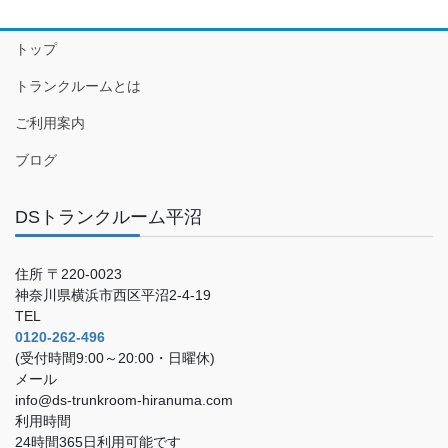
トップ
トランクルームとは
ご利用案内
ブログ
DSトランクルーム平沼
住所 〒220-0023
神奈川県横浜市西区平沼2-4-19
TEL
0120-262-496
(受付時間9:00～20:00・日曜休)
メール
info@ds-trunkroom-hiranuma.com
利用時間
24時間365日利用可能です