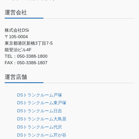
運営会社
株式会社DSi
〒105-0004
東京都港区新橋3丁目7-5
能登治ビル4F
TEL：050-3388-1800
FAX：050-3388-1807
運営店舗
DSトランクルーム戸塚
DSトランクルーム東戸塚
DSトランクルーム日吉
DSトランクルーム大鳥居
DSトランクルーム代沢
DSトランクルーム芹が谷