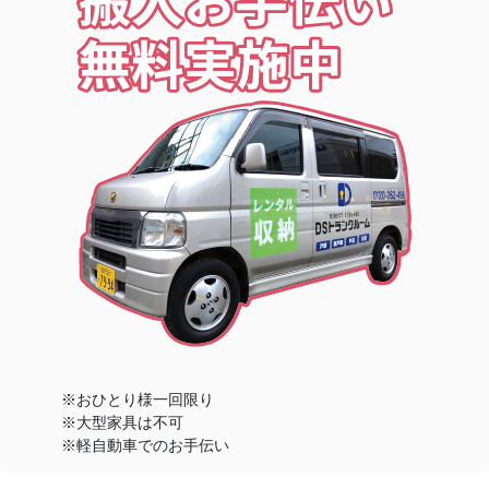
※おひとり様一回限り
※大型家具は不可
※軽自動車でのお手伝い