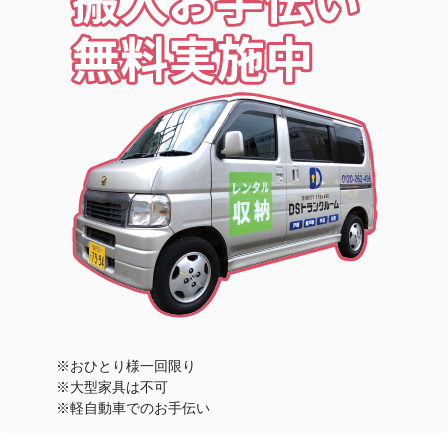
※おひとり様一回限り
※大型家具は不可
※軽自動車でのお手伝い