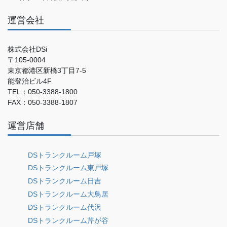
運営会社
株式会社DSi
〒105-0004
東京都港区新橋3丁目7-5
能登治ビル4F
TEL：050-3388-1800
FAX：050-3388-1807
運営店舗
DSトランクルーム戸塚
DSトランクルーム東戸塚
DSトランクルーム日吉
DSトランクルーム大鳥居
DSトランクルーム代沢
DSトランクルーム芹が谷