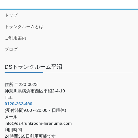
トップ
トランクルームとは
ご利用案内
ブログ
DSトランクルーム平沼
住所 〒220-0023
神奈川県横浜市西区平沼2-4-19
TEL
0120-262-496
(受付時間9:00～20:00・日曜休)
メール
info@ds-trunkroom-hiranuma.com
利用時間
24時間365日利用可能です