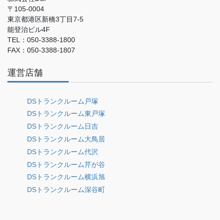
〒105-0004
東京都港区新橋3丁目7-5
能登治ビル4F
TEL：050-3388-1800
FAX：050-3388-1807
運営店舗
DSトランクルーム戸塚
DSトランクルーム東戸塚
DSトランクルーム日吉
DSトランクルーム大鳥居
DSトランクルーム代沢
DSトランクルーム芹が谷
DSトランクルーム横浜旭
DSトランクルーム深谷町