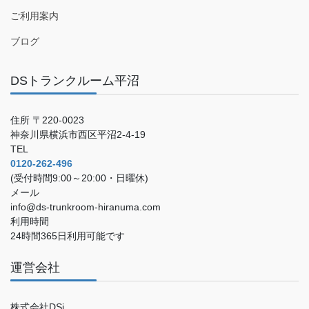
ご利用案内
ブログ
DSトランクルーム平沼
住所 〒220-0023
神奈川県横浜市西区平沼2-4-19
TEL
0120-262-496
(受付時間9:00～20:00・日曜休)
メール
info@ds-trunkroom-hiranuma.com
利用時間
24時間365日利用可能です
運営会社
株式会社DSi