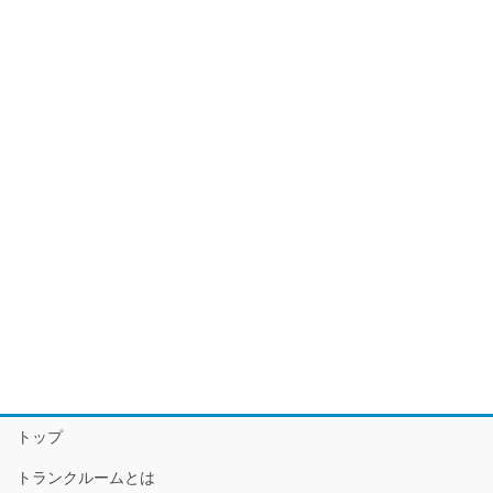
トップ
トランクルームとは