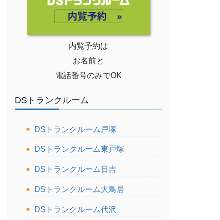
内覧予約は
お名前と
電話番号のみでOK
DSトランクルーム
DSトランクルーム戸塚
DSトランクルーム東戸塚
DSトランクルーム日吉
DSトランクルーム大鳥居
DSトランクルーム代沢