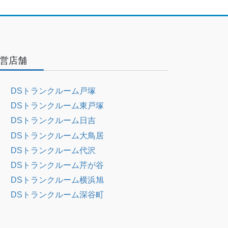
営店舗
DSトランクルーム戸塚
DSトランクルーム東戸塚
DSトランクルーム日吉
DSトランクルーム大鳥居
DSトランクルーム代沢
DSトランクルーム芹が谷
DSトランクルーム横浜旭
DSトランクルーム深谷町