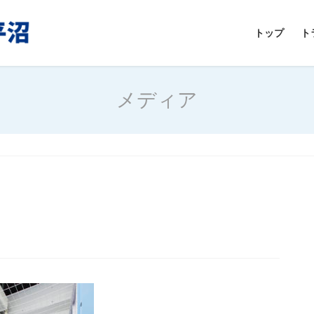
トップ
ト
メディア