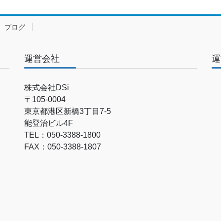
ブログ
運営会社
運
株式会社DSi
〒105-0004
東京都港区新橋3丁目7-5
能登治ビル4F
TEL：050-3388-1800
FAX：050-3388-1807