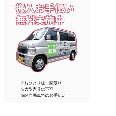
※おひとり様一回限り
※大型家具は不可
※軽自動車でのお手伝い