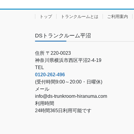
トップ
トランクルームとは
ご利用案内
DSトランクルーム平沼
住所 〒220-0023
神奈川県横浜市西区平沼2-4-19
TEL
0120-262-496
(受付時間9:00～20:00・日曜休)
メール
info@ds-trunkroom-hiranuma.com
利用時間
24時間365日利用可能です