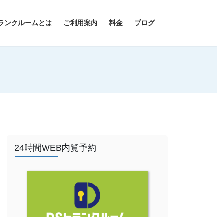
ランクルームとは
ご利用案内
料金
ブログ
24時間WEB内覧予約