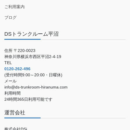
ご利用案内
ブログ
DSトランクルーム平沼
住所 〒220-0023
神奈川県横浜市西区平沼2-4-19
TEL
0120-262-496
(受付時間9:00～20:00・日曜休)
メール
info@ds-trunkroom-hiranuma.com
利用時間
24時間365日利用可能です
運営会社
株式会社DSi