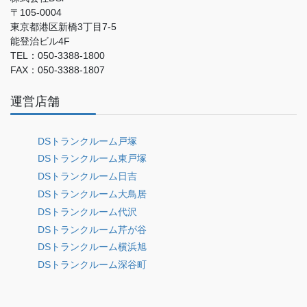
〒105-0004
東京都港区新橋3丁目7-5
能登治ビル4F
TEL：050-3388-1800
FAX：050-3388-1807
運営店舗
DSトランクルーム戸塚
DSトランクルーム東戸塚
DSトランクルーム日吉
DSトランクルーム大鳥居
DSトランクルーム代沢
DSトランクルーム芹が谷
DSトランクルーム横浜旭
DSトランクルーム深谷町