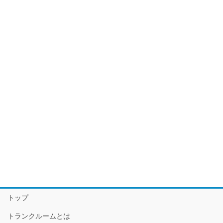
トップ
トランクルームとは