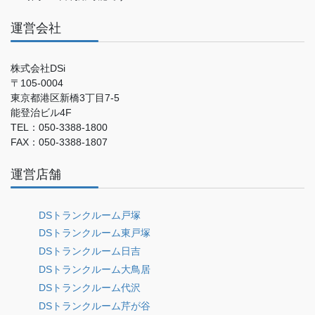
運営会社
株式会社DSi
〒105-0004
東京都港区新橋3丁目7-5
能登治ビル4F
TEL：050-3388-1800
FAX：050-3388-1807
運営店舗
DSトランクルーム戸塚
DSトランクルーム東戸塚
DSトランクルーム日吉
DSトランクルーム大鳥居
DSトランクルーム代沢
DSトランクルーム芹が谷