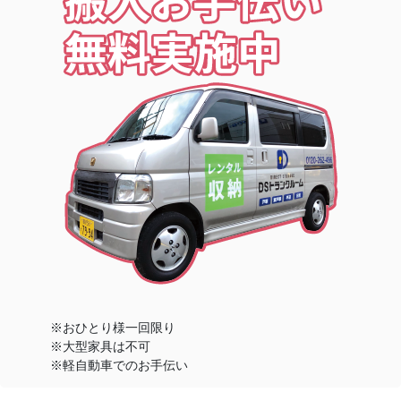
※おひとり様一回限り
※大型家具は不可
※軽自動車でのお手伝い