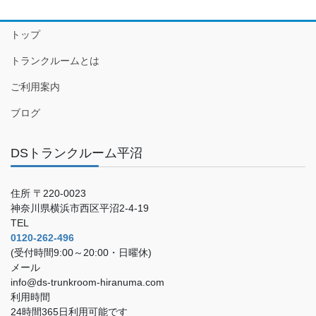
トップ
トランクルームとは
ご利用案内
ブログ
DSトランクルーム平沼
住所 〒220-0023
神奈川県横浜市西区平沼2-4-19
TEL
0120-262-496
(受付時間9:00～20:00・日曜休)
メール
info@ds-trunkroom-hiranuma.com
利用時間
24時間365日利用可能です