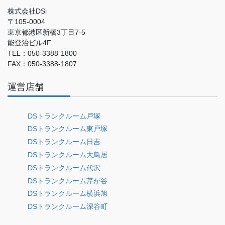
株式会社DSi
〒105-0004
東京都港区新橋3丁目7-5
能登治ビル4F
TEL：050-3388-1800
FAX：050-3388-1807
運営店舗
DSトランクルーム戸塚
DSトランクルーム東戸塚
DSトランクルーム日吉
DSトランクルーム大鳥居
DSトランクルーム代沢
DSトランクルーム芹が谷
DSトランクルーム横浜旭
DSトランクルーム深谷町