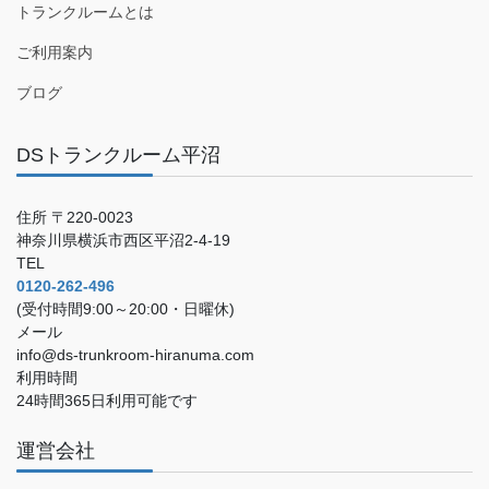
トランクルームとは
ご利用案内
ブログ
DSトランクルーム平沼
住所 〒220-0023
神奈川県横浜市西区平沼2-4-19
TEL
0120-262-496
(受付時間9:00～20:00・日曜休)
メール
info@ds-trunkroom-hiranuma.com
利用時間
24時間365日利用可能です
運営会社