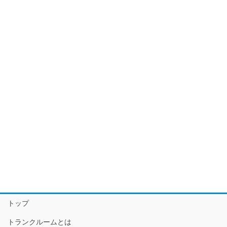
トップ
トランクルームとは