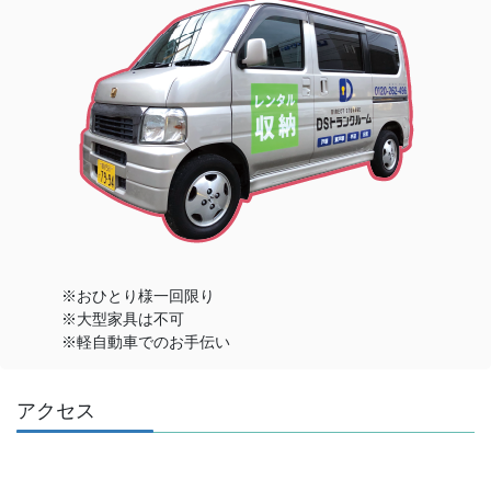
※おひとり様一回限り
※大型家具は不可
※軽自動車でのお手伝い
アクセス