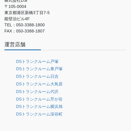
株式会社DSi
〒105-0004
東京都港区新橋3丁目7-5
能登治ビル4F
TEL：050-3388-1800
FAX：050-3388-1807
運営店舗
DSトランクルーム戸塚
DSトランクルーム東戸塚
DSトランクルーム日吉
DSトランクルーム大鳥居
DSトランクルーム代沢
DSトランクルーム芹が谷
DSトランクルーム横浜旭
DSトランクルーム深谷町