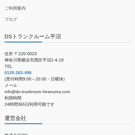
ご利用案内
ブログ
DSトランクルーム平沼
住所 〒220-0023
神奈川県横浜市西区平沼2-4-19
TEL
0120-262-496
(受付時間9:00～20:00・日曜休)
メール
info@ds-trunkroom-hiranuma.com
利用時間
24時間365日利用可能です
運営会社